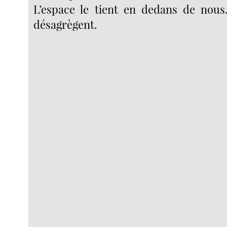
L’espace le tient en dedans de nous
désagrègent.