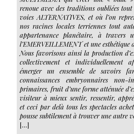
renoue avec des traditions oubliées tout
voies ALTERNATIVES, et où l’on repre
nos racines locales terriennes tout au
appartenance planétaire, à travers u
l’EMERVEILLEMENT et une esthétiqu
Nous favorisons ainsi la production d’e
collectivement et individuellement a
émerger un ensemble de savoirs fan
connaissances embryonnaires non-inte
primaires, fruit d’une forme atténuée d’e
visiteur à mieux sentir, ressentir, appr
et ceci par delà tous les spectacles achet
pousse subtilement à trouver une autre v
[...]