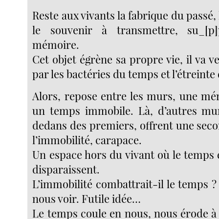
Reste aux vivants la fabrique du passé, 
le souvenir à transmettre, su_[p
mémoire.
Cet objet égrène sa propre vie, il va v
par les bactéries du temps et l’étreinte 
Alors, repose entre les murs, une mé
un temps immobile. Là, d’autres mur
dedans des premiers, offrent une seco
l’immobilité, carapace.
Un espace hors du vivant où le temps 
disparaissent.
L’immobilité combattrait-il le temps ? 
nous voir. Futile idée…
Le temps coule en nous, nous érode à