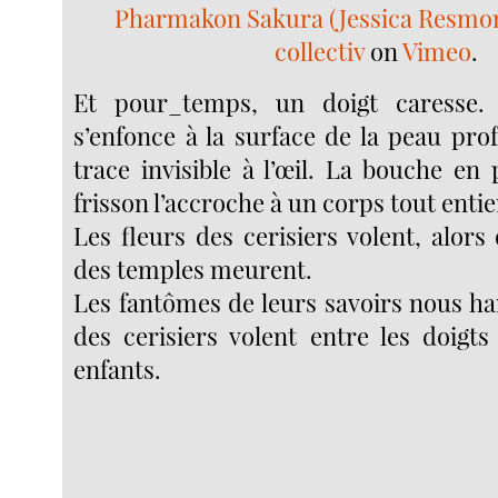
Pharmakon Sakura (Jessica Resmo
collectiv
on
Vimeo
.
Et pour_temps, un doigt caresse.
s’enfonce à la surface de la peau pro
trace invisible à l’œil. La bouche en
frisson l’accroche à un corps tout ent
Les fleurs des cerisiers volent, alors
des temples meurent.
Les fantômes de leurs savoirs nous ha
des cerisiers volent entre les doigts
enfants.