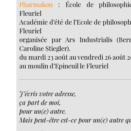
Pharmakon
: École de philosophie 
Fleuriel
Académie d’été de l’Ecole de philosoph
Fleuriel
organisée par Ars Industrialis (Ber
Caroline Stiegler).
du mardi 23 août au vendredi 26 août 2
au moulin d’Epineuil le Fleuriel
J’écris votre adresse,
ça part de moi,
pour un(e) autre.
Mais peut-être est-ce pour un(e) autre q