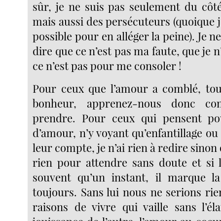
sûr, je ne suis pas seulement du côt
mais aussi des persécuteurs (quoique 
possible pour en alléger la peine). Je
dire que ce n’est pas ma faute, que je n
ce n’est pas pour me consoler !
Pour ceux que l’amour a comblé, to
bonheur, apprenez-nous donc c
prendre. Pour ceux qui pensent po
d’amour, n’y voyant qu’enfantillage ou
leur compte, je n’ai rien à redire sinon
rien pour attendre sans doute et si
souvent qu’un instant, il marque 
toujours. Sans lui nous ne serions rien
raisons de vivre qui vaille sans l’él