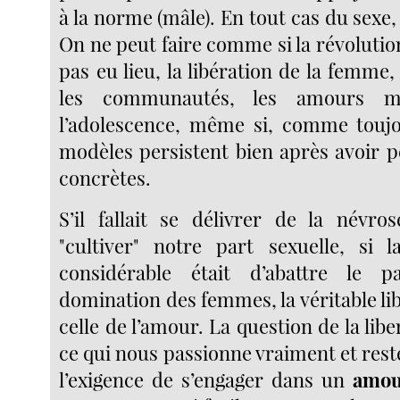
à la norme (mâle). En tout cas du sexe, 
On ne peut faire comme si la révolution
pas eu lieu, la libération de la femme,
les communautés, les amours mu
l’adolescence, même si, comme toujo
modèles persistent bien après avoir p
concrètes.
S’il fallait se délivrer de la névro
"cultiver" notre part sexuelle, si 
considérable était d’abattre le p
domination des femmes, la véritable lib
celle de l’amour. La question de la lib
ce qui nous passionne vraiment et reste
l’exigence de s’engager dans un
amou