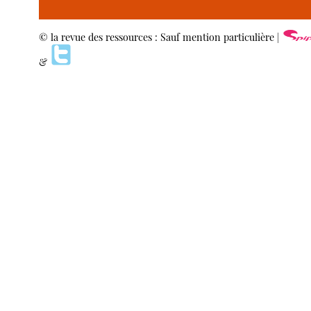
© la revue des ressources : Sauf mention particulière |
&