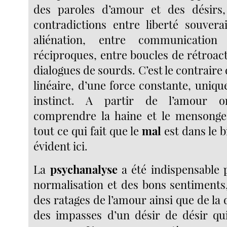
des paroles d’amour et des désirs,
contradictions entre liberté souver
aliénation, entre communication
réciproques, entre boucles de rétroact
dialogues de sourds. C’est le contrai
linéaire, d’une force constante, uniqu
instinct. A partir de l’amour
comprendre la haine et le mensonge,
tout ce qui fait que le
mal
est dans le b
évident ici.
La
psychanalyse
a été indispensable p
normalisation et des bons sentiment
des ratages de l’amour ainsi que de la d
des impasses d’un désir de désir qui