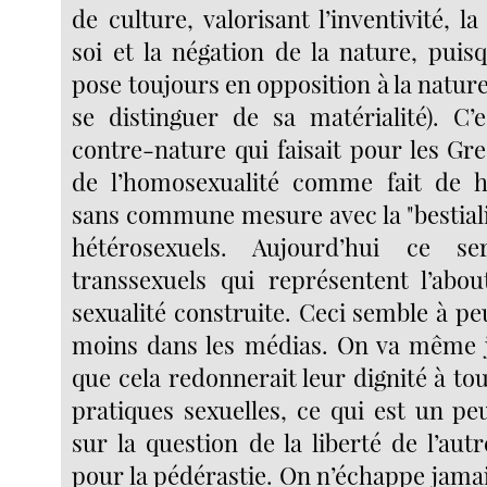
de culture, valorisant l’inventivité, l
soi et la négation de la nature, puis
pose toujours en opposition à la nature
se distinguer de sa matérialité). C’
contre-nature qui faisait pour les Gre
de l’homosexualité comme fait de ha
sans commune mesure avec la "bestiali
hétérosexuels. Aujourd’hui ce se
transsexuels qui représentent l’abo
sexualité construite. Ceci semble à p
moins dans les médias. On va même j
que cela redonnerait leur dignité à tou
pratiques sexuelles, ce qui est un pe
sur la question de la liberté de l’autr
pour la pédérastie. On n’échappe jam