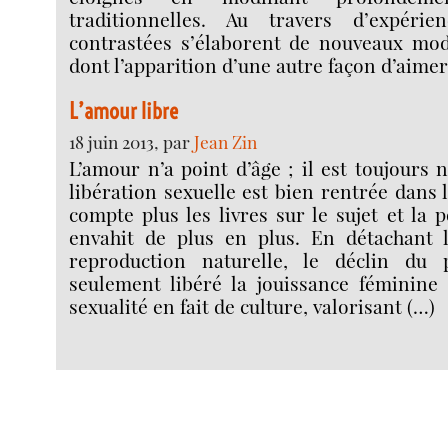
traditionnelles. Au travers d’expérie
contrastées s’élaborent de nouveaux modè
dont l’apparition d’une autre façon d’aimer 
L’amour libre
18 juin 2013, par
Jean Zin
L’amour n’a point d’âge ; il est toujours 
libération sexuelle est bien rentrée dans
compte plus les livres sur le sujet et la
envahit de plus en plus. En détachant l
reproduction naturelle, le déclin du 
seulement libéré la jouissance féminine 
sexualité en fait de culture, valorisant (…)