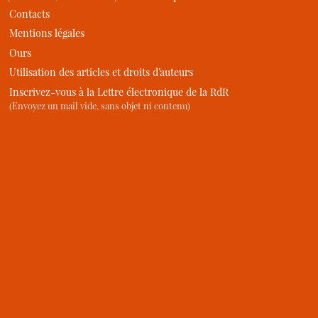
Contacts
Mentions légales
Ours
Utilisation des articles et droits d’auteurs
Inscrivez-vous à la Lettre électronique de la RdR
(Envoyez un mail vide, sans objet ni contenu)