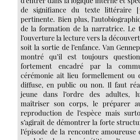
d’entrer dans la logique interne et spéc
de signifiance du texte littéraire
[
pertinente. Bien plus, l’autobiographiq
de la formation de la narratrice. Le 
l’ouverture la lecture vers la découvert
soit la sortie de l’enfance. Van Gennep
montré qu’il est toujours questi
fortement encadré par la commu
cérémonie ait lieu formellement ou 
diffuse, en public ou non. Il faut réa
jeune dans l’ordre des adultes, 
maîtriser son corps, le préparer a
reproduction de l’espèce mais surto
s’agirait de démontrer la forte structu
l’épisode de la rencontre amoureuse