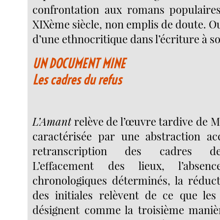
confrontation aux romans populaires
XIXème siècle, non emplis de doute. Ou 
d’une ethnocritique dans l’écriture à s
UN DOCUMENT MINE
Les cadres du refus
L’Amant
relève de l’œuvre tardive de 
caractérisée par une abstraction ac
retranscription des cadres de 
L’effacement des lieux, l’abse
chronologiques déterminés, la réduc
des initiales relèvent de ce que le
désignent comme la troisième maniè