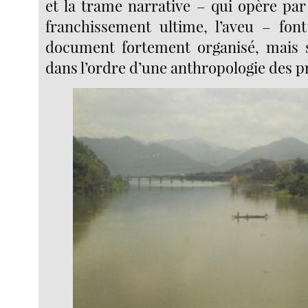
et la trame narrative – qui opère par
franchissement ultime, l’aveu – fo
document fortement organisé, mais s
dans l’ordre d’une anthropologie des p