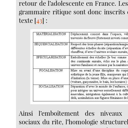
retour de l’adolescente en France. Les 
grammaire ritique sont donc inscrits 
texte
[
43
]
:
Ainsi l’emboîtement des niveaux 
sociaux du rite, l’homologie structurel