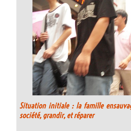
Situation initiale : la famille ensauva
société, grandir, et réparer