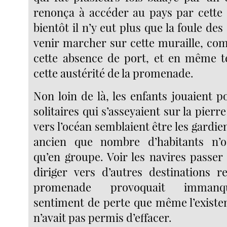
renonça à accéder au pays par cette 
bientôt il n’y eut plus que la foule d
venir marcher sur cette muraille, co
cette absence de port, et en même 
cette austérité de la promenade.
Non loin de là, les enfants jouaient p
solitaires qui s’asseyaient sur la pierr
vers l’océan semblaient être les gardie
ancien que nombre d’habitants n’os
qu’en groupe. Voir les navires passer 
diriger vers d’autres destinations re
promenade provoquait immanq
sentiment de perte que même l’existen
n’avait pas permis d’effacer.