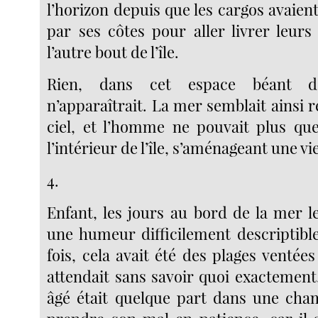
l’horizon depuis que les cargos avaien
par ses côtes pour aller livrer leur
l’autre bout de l’île.
Rien, dans cet espace béant de
n’apparaîtrait. La mer semblait ainsi re
ciel, et l’homme ne pouvait plus que
l’intérieur de l’île, s’aménageant une vi
4.
Enfant, les jours au bord de la mer l
une humeur difficilement descriptibl
fois, cela avait été des plages ventées
attendait sans savoir quoi exactement
âgé était quelque part dans une chamb