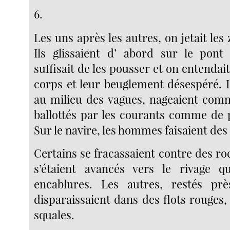
6.
Les uns après les autres, on jetait les 
Ils glissaient d’ abord sur le pont
suffisait de les pousser et on entendait
corps et leur beuglement désespéré. I
au milieu des vagues, nageaient comm
ballottés par les courants comme de 
Sur le navire, les hommes faisaient des 
Certains se fracassaient contre des roc
s’étaient avancés vers le rivage q
encablures. Les autres, restés pr
disparaissaient dans des flots rouges
squales.