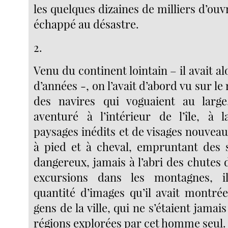
les quelques dizaines de milliers d’ouv
échappé au désastre.
2.
Venu du continent lointain – il avait al
d’années -, on l’avait d’abord vu sur le
des navires qui voguaient au large.
aventuré à l’intérieur de l’île, à 
paysages inédits et de visages nouveaux
à pied et à cheval, empruntant des 
dangereux, jamais à l’abri des chutes 
excursions dans les montagnes, i
quantité d’images qu’il avait montré
gens de la ville, qui ne s’étaient jamai
régions explorées par cet homme seul.