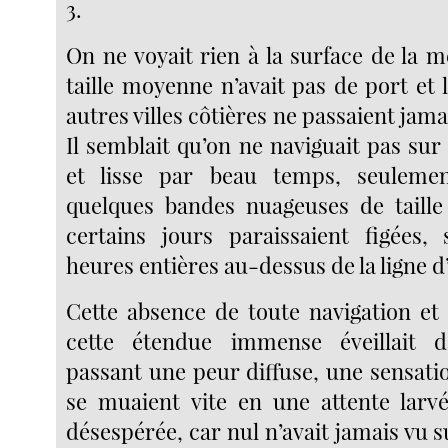
3.
On ne voyait rien à la surface de la me
taille moyenne n’avait pas de port et
autres villes côtières ne passaient jama
Il semblait qu’on ne naviguait pas sur
et lisse par beau temps, seuleme
quelques bandes nuageuses de taille
certains jours paraissaient figées,
heures entières au-dessus de la ligne d
Cette absence de toute navigation et 
cette étendue immense éveillait d
passant une peur diffuse, une sensati
se muaient vite en une attente larv
désespérée, car nul n’avait jamais vu s