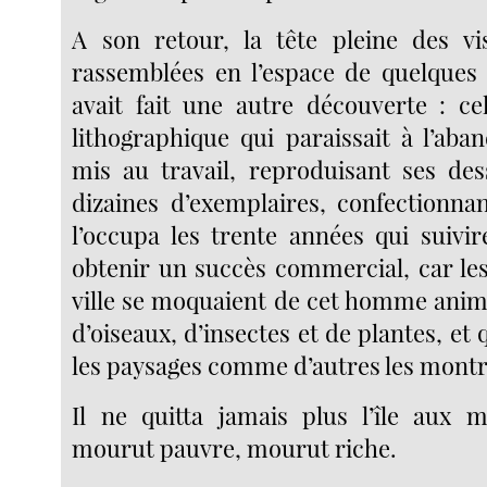
A son retour, la tête pleine des vis
rassemblées en l’espace de quelques m
avait fait une autre découverte : ce
lithographique qui paraissait à l’aband
mis au travail, reproduisant ses des
dizaines d’exemplaires, confectionn
l’occupa les trente années qui suivir
obtenir un succès commercial, car les
ville se moquaient de cet homme animé
d’oiseaux, d’insectes et de plantes, et 
les paysages comme d’autres les montr
Il ne quitta jamais plus l’île aux mi
mourut pauvre, mourut riche.