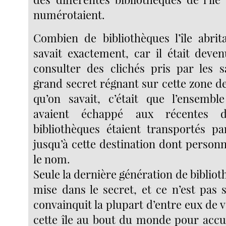
numérotaient.
Combien de bibliothèques l’île abrit
savait exactement, car il était deve
consulter des clichés pris par les sa
grand secret régnant sur cette zone de
qu’on savait, c’était que l’ensembl
avaient échappé aux récentes d
bibliothèques étaient transportés p
jusqu’à cette destination dont person
le nom.
Seule la dernière génération de biblioth
mise dans le secret, et ce n’est pas 
convainquit la plupart d’entre eux de ve
cette île au bout du monde pour accue