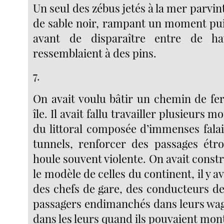
Un seul des zébus jetés à la mer parvint
de sable noir, rampant un moment puis
avant de disparaître entre de ha
ressemblaient à des pins.
7.
On avait voulu bâtir un chemin de fer
île. Il avait fallu travailler plusieurs m
du littoral composée d’immenses falai
tunnels, renforcer des passages étro
houle souvent violente. On avait constr
le modèle de celles du continent, il y a
des chefs de gare, des conducteurs de
passagers endimanchés dans leurs wag
dans les leurs quand ils pouvaient mon