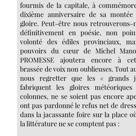
fourmis de la capitale, à commémore
dixième anniversaire de sa montée 
gloire. Peut-être nous retrouverons-n
définitivement en poésie, non poi
volonté des édiles provinciaux, ma
pouvoirs du cœur de Michel Manol
PROMESSE ajoutera encore à cet
brassée de voix non oublieuses. Tout 
nous regretter que les « grands 
fabriquent les gloires météorique
colonnes, ne se soient pas encore ape
ont pas pardonné le refus net de dres
dans la jacassante foire sur la place où
la littérature ne se comptent pas :