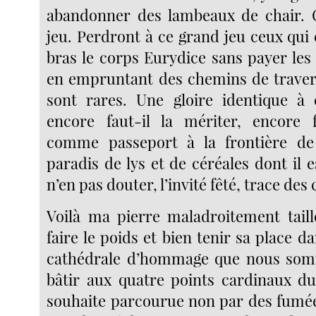
abandonner des lambeaux de chair. C
jeu. Perdront à ce grand jeu ceux qui 
bras le corps Eurydice sans payer les
en empruntant des chemins de traver
sont rares. Une gloire identique à 
encore faut-il la mériter, encore f
comme passeport à la frontière de
paradis de lys et de céréales dont il 
n’en pas douter, l’invité fêté, trace des 
Voilà ma pierre maladroitement taillé
faire le poids et bien tenir sa place da
cathédrale d’hommage que nous som
bâtir aux quatre points cardinaux du
souhaite parcourue non par des fumé