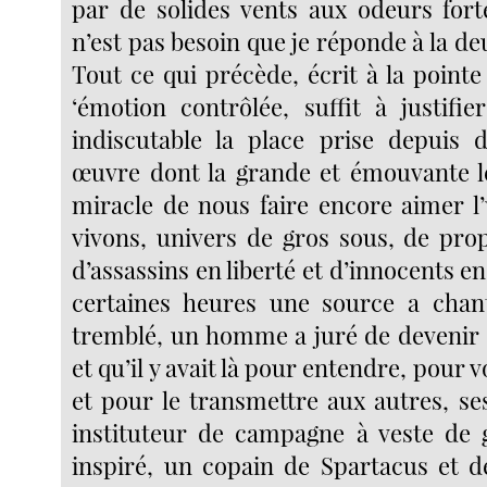
par de solides vents aux odeurs forte
n’est pas besoin que je réponde à la d
Tout ce qui précède, écrit à la point
‘émotion contrôlée, suffit à justifi
indiscutable la place prise depuis 
œuvre dont la grande et émouvante l
miracle de nous faire encore aimer l
vivons, univers de gros sous, de prop
d’assassins en liberté et d’innocents en
certaines heures une source a chan
tremblé, un homme a juré de devenir f
et qu’il y avait là pour entendre, pour 
et pour le transmettre aux autres, se
instituteur de campagne à veste de 
inspiré, un copain de Spartacus et d