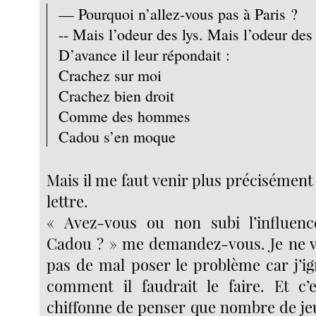
— Pourquoi n’allez-vous pas à Paris ?
-- Mais l’odeur des lys. Mais l’odeur des 
D’avance il leur répondait :
Crachez sur moi
Crachez bien droit
Comme des hommes
Cadou s’en moque
Mais il me faut venir plus précisément à
lettre.
« Avez-vous ou non subi l’influe
Cadou ? » me demandez-vous. Je ne v
pas de mal poser le problème car j’
comment il faudrait le faire. Et c’
chiffonne de penser que nombre de je