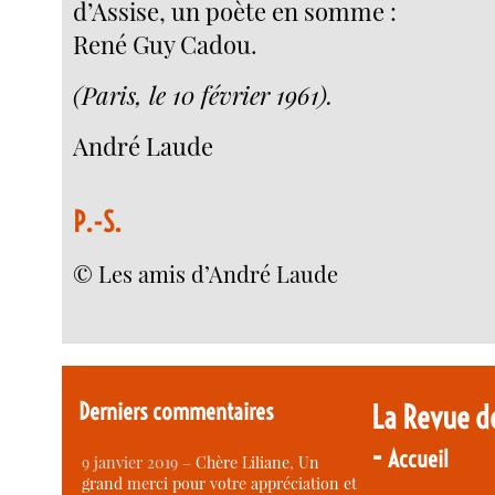
d’Assise, un poète en somme :
René Guy Cadou.
(Paris, le 10 février 1961).
André Laude
P.-S.
© Les amis d’André Laude
Derniers commentaires
La Revue d
-
Accueil
9 janvier 2019 –
Chère Liliane, Un
grand merci pour votre appréciation et