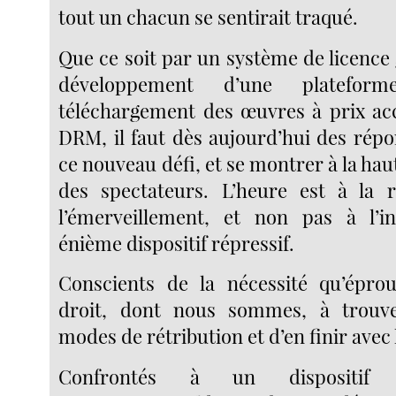
tout un chacun se sentirait traqué.
Que ce soit par un système de licence 
développement d’une platefor
téléchargement des œuvres à prix acc
DRM, il faut dès aujourd’hui des répo
ce nouveau défi, et se montrer à la hau
des spectateurs. L’heure est à la r
l’émerveillement, et non pas à l’in
énième dispositif répressif.
Conscients de la nécessité qu’éprou
droit, dont nous sommes, à trouv
modes de rétribution et d’en finir avec 
Confrontés à un dispositif es