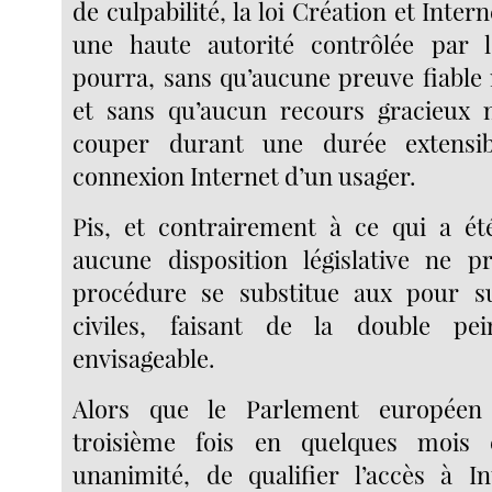
de culpabilité, la loi Création et Inter
une haute autorité contrôlée par l’
pourra, sans qu’aucune preuve fiable 
et sans qu’aucun recours gracieux n
couper durant une durée extensibl
connexion Internet d’un usager.
Pis, et contrairement à ce qui a été 
aucune disposition législative ne p
procédure se substitue aux pour su
civiles, faisant de la double pe
envisageable.
Alors que le Parlement européen 
troisième fois en quelques mois 
unanimité, de qualifier l’accès à I