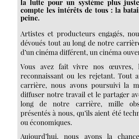
la lutte pour un système plus just
compte les intérêts de tous : la bat
peine.
Artistes et producteurs engagés, n
dévoués tout au long de notre carrièr
d’un cinéma différent, un cinéma ouver
Vous avez fait vivre nos œuvres, l
reconnaissant ou les rejetant. Tout 
carrière, nous avons poursuivi la 
diffuser notre travail et le partager a
long de notre carrière, mille ob
présentés à nous, qu’ils aient été tech
ou économiques.
Aujourd’hui, nous avons la chanc