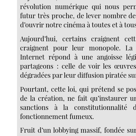
révolution numérique qui nous per
futur très proche, de lever nombre de
d’ouvrir notre cinéma à toutes et à tou
Aujourd’hui, certains craignent cet
craignent pour leur monopole. La 
Internet répond à une angoisse lég
partageons : celle de voir les œuvres
dégradées par leur diffusion piratée su
Pourtant, cette loi, qui prétend se p
de la création, ne fait qu’instaurer
sanctions à la constitutionnalité
fonctionnement fumeux.
Fruit d’un lobbying massif, fondée su