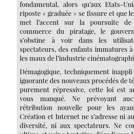
fondamental, alors qu’aux Etats-Un
riposte « graduée » se fissure et que 
met l’accent sur la poursuite de
commerce du piratage, le gouvern
s’obstine à voir dans les utilisa
spectateurs, des enfants immatures à 
les maux de l’industrie cinématograph
Démagogique, techniquement inappli 
ignorante des nouveaux procédés de t
purement répressive, cette loi est 
vous manqué. Ne prévoyant au
rétribution nouvelle pour les ayant
Création et Internet ne s’adresse ni 
diversité, ni aux spectateurs. Ne co