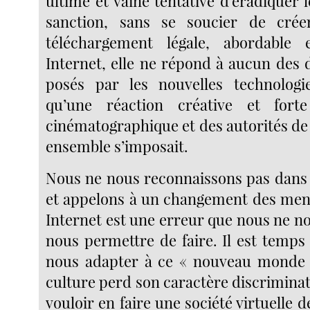
ultime et vaine tentative d’éradiquer l
sanction, sans se soucier de cré
téléchargement légale, abordable
Internet, elle ne répond à aucun des 
posés par les nouvelles technolog
qu’une réaction créative et forte
cinématographique et des autorités de 
ensemble s’imposait.
Nous ne nous reconnaissons pas dans
et appelons à un changement des ment
Internet est une erreur que nous ne n
nous permettre de faire. Il est temps
nous adapter à ce « nouveau monde »
culture perd son caractère discriminat
vouloir en faire une société virtuelle d