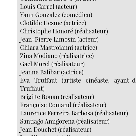
Louis Garrel (acteur)
Yann Gonzalez (comédien)
Clotilde Hesme (actrice)
Christophe Honoré (réalisateur)
Jean-Pierre Limosin (acteur)
Chiara Mastroianni (actrice)
Zina Modiano (réalisatrice)
Gael Morel (réalisateur)
Jeanne Balibar (actrice)
Eva Truffaut (artiste cinéaste, ayant-
Truffaut)
Brigitte Rouan (réalisateur)
Françoise Romand (réalisateur)
Laurence Ferreira Barbosa (réalisateur)
Santiago Amigorena (réalisateur)
Jean Douchet (réalisateur)