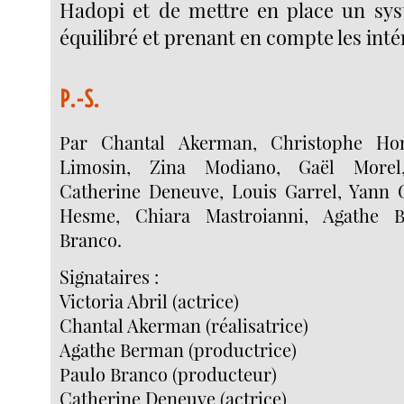
Hadopi et de mettre en place un sys
équilibré et prenant en compte les inté
P.-S.
Par Chantal Akerman, Christophe Hon
Limosin, Zina Modiano, Gaël Morel, 
Catherine Deneuve, Louis Garrel, Yann G
Hesme, Chiara Mastroianni, Agathe 
Branco.
Signataires :
Victoria Abril (actrice)
Chantal Akerman (réalisatrice)
Agathe Berman (productrice)
Paulo Branco (producteur)
Catherine Deneuve (actrice)