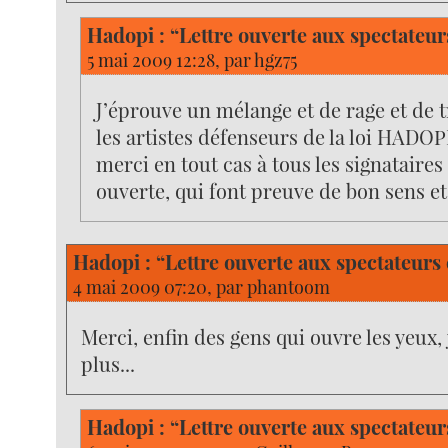
Hadopi : “Lettre ouverte aux spectateur
5 mai 2009 12:28, par
hgz75
J’éprouve un mélange et de rage et de t
les artistes défenseurs de la loi HADOP
merci en tout cas à tous les signataires 
ouverte, qui font preuve de bon sens 
Hadopi : “Lettre ouverte aux spectateurs 
4 mai 2009 07:20, par
phantoom
Merci, enfin des gens qui ouvre les yeux, 
plus...
Hadopi : “Lettre ouverte aux spectateur