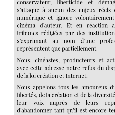
conservateur, liberticide et dém
s’attaque à aucun des enjeux réels 
numérique et ignore volontairement 
cinéma d’auteur. Et en réaction 
tribunes rédigées par des institution
s’exprimant au nom d’une profes
représentent que partiellement.
Nous, cinéastes, producteurs et ac
avec cette adresse notre refus du dis
de la loi création et Internet.
Nous appelons tous les amoureux d
libertés, de la création et de la diversit
leur voix auprès de leurs repr
d’abandonner tant qu’il est encore te