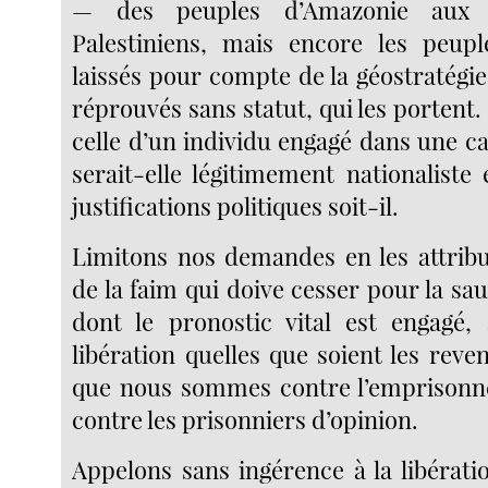
— des peuples d’Amazonie aux
Palestiniens, mais encore les peupl
laissés pour compte de la géostratégie 
réprouvés sans statut, qui les portent. 
celle d’un individu engagé dans une ca
serait-elle légitimement nationaliste
justifications politiques soit-il.
Limitons nos demandes en les attrib
de la faim qui doive cesser pour la sa
dont le pronostic vital est engagé,
libération quelles que soient les reve
que nous sommes contre l’emprisonne
contre les prisonniers d’opinion.
Appelons sans ingérence à la libérati