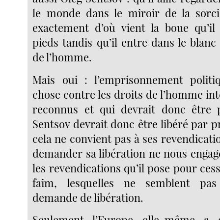
le monde dans le miroir de la sorci
exactement d’où vient la boue qu’il
pieds tandis qu’il entre dans le blanc
de l’homme.
Mais oui : l’emprisonnement politi
chose contre les droits de l’homme in
reconnus et qui devrait donc être p
Sentsov devrait donc être libéré par 
cela ne convient pas à ses revendicat
demander sa libération ne nous engag
les revendications qu’il pose pour cess
faim, lesquelles ne semblent pa
demande de libération.
Seulement l’Europe elle-même a d