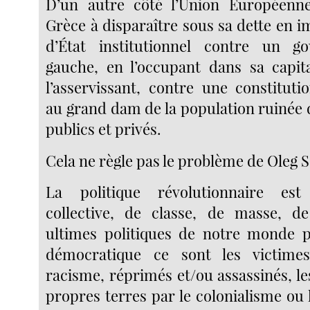
D’un autre côté l’Union Européenne
Grèce à disparaître sous sa dette en 
d’État institutionnel contre un 
gauche, en l’occupant dans sa capi
l’asservissant, contre une constitut
au grand dam de la population ruinée 
publics et privés.
Cela ne règle pas le problème de Oleg 
La politique révolutionnaire est
collective, de classe, de masse, de
ultimes politiques de notre monde p
démocratique ce sont les victime
racisme, réprimés et/ou assassinés, le
propres terres par le colonialisme ou