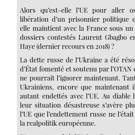
Alors qu’est-elle l’UE pour aller o
libération d’un prisonnier politique
elle maintient avec la France sous u
dossiers contestés Laurent Gbagbo e
Haye (dernier recours en 2018) ?
La dette russe de l’Ukraine a été rés
d’État fomenté et soutenu par l’OTAN 
ne pourrait l’ignorer maintenant. Tan
Ukrainiens, encore que maintenant i
autant endettés avec l’UE. Au diable 
leur situation désastreuse s’avère pl
l’UE que l’endettement russe ne l’était 
la realpolitik européenne.