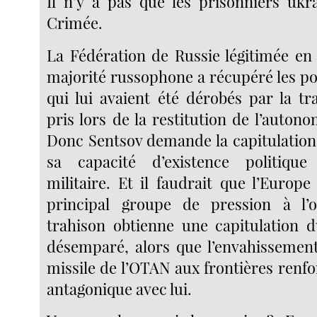
Il n’y a pas que les prisonniers ukra
Crimée.
La Fédération de Russie légitimée e
majorité russophone a récupéré les po
qui lui avaient été dérobés par la tr
pris lors de la restitution de l’autono
Donc Sentsov demande la capitulation 
sa capacité d’existence politique
militaire. Et il faudrait que l’Europe
principal groupe de pression à l’o
trahison obtienne une capitulation d
désemparé, alors que l’envahissemen
missile de l’OTAN aux frontières renfo
antagonique avec lui.