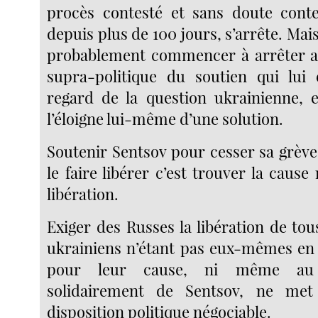
procès contesté et sans doute conte
depuis plus de 100 jours, s’arrête. Mais
probablement commencer à arrêter au
supra-politique du soutien qui lui 
regard de la question ukrainienne, e
l’éloigne lui-même d’une solution.
Soutenir Sentsov pour cesser sa grève
le faire libérer c’est trouver la cause
libération.
Exiger des Russes la libération de tou
ukrainiens n’étant pas eux-mêmes en 
pour leur cause, ni même au 
solidairement de Sentsov, ne me
disposition politique négociable.