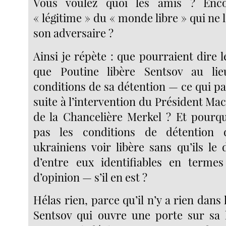
Vous voulez quoi les amis ? Enc
« légitime » du « monde libre » qui ne l
son adversaire ?
Ainsi je répète : que pourraient dire 
que Poutine libère Sentsov au lie
conditions de sa détention — ce qui par
suite à l’intervention du Président Ma
de la Chancelière Merkel ? Et pourquo
pas les conditions de détention 
ukrainiens voir libère sans qu’ils l
d’entre eux identifiables en termes
d’opinion — s’il en est ?
Hélas rien, parce qu’il n’y a rien dan
Sentsov qui ouvre une porte sur sa l