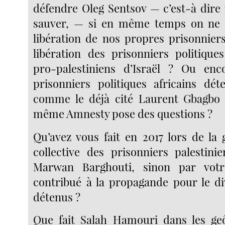
défendre Oleg Sentsov — c’est-à dire 
sauver, — si en même temps on ne
libération de nos propres prisonniers
libération des prisonniers politiques
pro-palestiniens d’Israël ? Ou enc
prisonniers politiques africains dé
comme le déjà cité Laurent Gbagbo 
même Amnesty pose des questions ?
Qu’avez vous fait en 2017 lors de la 
collective des prisonniers palestinie
Marwan Barghouti, sinon par votr
contribué à la propagande pour le di
détenus ?
Que fait Salah Hamouri dans les geô