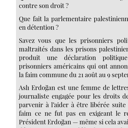
contre son droit ?
Que fait la parlementaire palestinien
en détention ?
Savez vous que les prisonniers pol
maltraités dans les prisons palestinie
produit une déclaration politiqu
prisonniers américains qui ont annon
la faim commune du 21 août au 9 sept
Aslı Erdoğan est une femme de lettre
journaliste engagée pour les droits 
parvenir à l’aider à être libérée suite
faim ce ne fut pas en exigeant le 
Président Erdoğan — même si cela avai