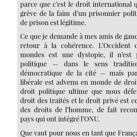
parce que c’est le droit international q
grève de la faim d’un prisonnier poli
de prison est légitime.
Ce que je demande à mes amis de gauch
retour à la cohérence. L’Occident 
mondes est une dystopie, il n’es
politique — dans le sens traditi
démocratique de la cité — mais par 
libérale est advenu en monde de droit
droit politique ultime que nous déf
droit des traités et le droit privé est c
des droits de l’homme, de fait reco
pays qui ont intégré l’ONU.
Que vaut pour nous en tant que Franç