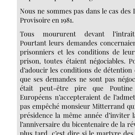
Nous ne sommes pas dans le cas des Ir
Provisoire en 1981.
Tous moururent devant l’intrait
Pourtant leurs demandes concernaien
prisonniers et les conditions de leur
prison, toutes étaient négociables. P
d’adoucir les conditions de détention
que ses demandes ne sont pas négoci
était peut-être pire que Poutin
Européens n’accepteraient de l’admet
pas empêché monsieur Mitterrand qui é
présidence la même année d’inviter 
l’anniversaire du bicentenaire de la ré
plus tard, c’est dire si le martyre des 