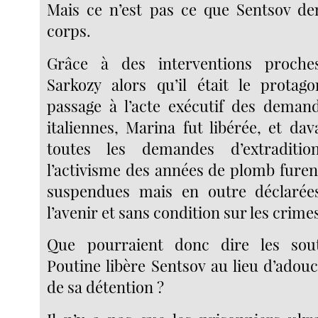
Mais ce n’est pas ce que Sentsov d
corps.
Grâce à des interventions proche
Sarkozy alors qu’il était le prota
passage à l’acte exécutif des demand
italiennes, Marina fut libérée, et da
toutes les demandes d’extraditi
l’activisme des années de plomb fure
suspendues mais en outre déclarées
l’avenir et sans condition sur les crime
Que pourraient donc dire les sou
Poutine libère Sentsov au lieu d’adouc
de sa détention ?