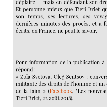
déplaire — mais en défendant son dro
Et personne mieux que Tieri Briet qu
son temps, ses lectures, ses voya
dernières minutes des procès, et a fa
écrits, en France, ne peut le savoir.
Pour information de la publication à 
répond :
« Zoïa Svetova, Oleg Sentsov : conver
militante des droits de l’homme et un 
de la faim » (
Facebook
, "Les nouveau
Tieri Briet, 22 août 2018).