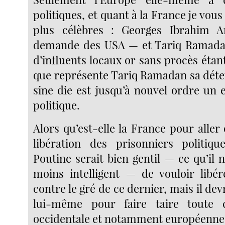
politiques, et quant à la France je vo
plus célèbres : Georges Ibrahim 
demande des USA — et Tariq Ramada
d’influents locaux or sans procès étan
que représente Tariq Ramadan sa déte
sine die est jusqu’à nouvel ordre u
politique.
Alors qu’est-elle la France pour aller
libération des prisonniers politiq
Poutine serait bien gentil — ce qu’il 
moins intelligent — de vouloir libé
contre le gré de ce dernier, mais il devr
lui-même pour faire taire toute c
occidentale et notamment européenne