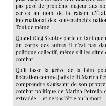
pas posé de problème majeur aux nou
certes au nom de la raison d’Éta
international des souverainetés natio
Tout de même !
Quand Oleg Stentov parle en tant que 
du corps des autres il n’est pas da
politique collectif, même s’il les situ
combat.
Qu’il fasse la grève de la faim p
libération comme jadis le fit Marina Pet
comprendre s’agissant de son propre c
combat politique de Marina Petrella d
extradée — et ne pas l’être ou la mort.