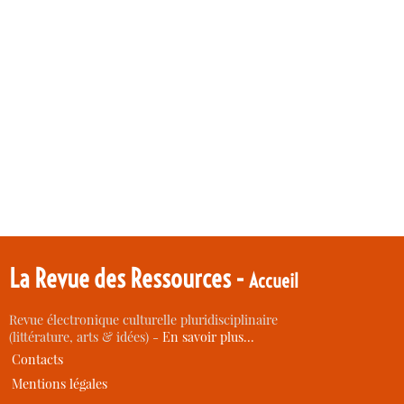
La Revue des Ressources -
Accueil
Revue électronique culturelle pluridisciplinaire
(littérature, arts & idées) -
En savoir plus…
Contacts
Mentions légales