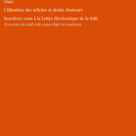
Ours
Utilisation des articles et droits d’auteurs
Inscrivez-vous à la Lettre électronique de la RdR
(Envoyez un mail vide, sans objet ni contenu)