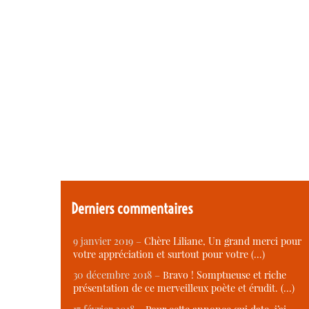
Derniers commentaires
9 janvier 2019 –
Chère Liliane, Un grand merci pour
votre appréciation et surtout pour votre (…)
30 décembre 2018 –
Bravo ! Somptueuse et riche
présentation de ce merveilleux poète et érudit. (…)