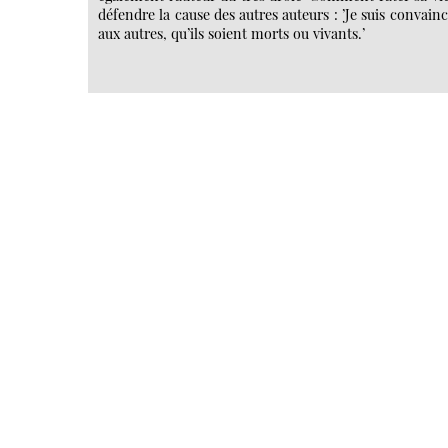
défendre la cause des autres auteurs : ’Je suis convainc
aux autres, qu’ils soient morts ou vivants.’