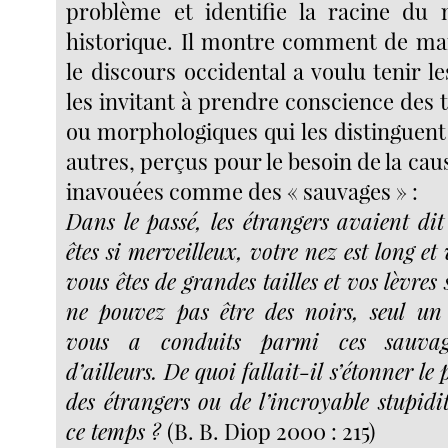
problème et identifie la racine du 
historique. Il montre comment de man
le discours occidental a voulu tenir le
les invitant à prendre conscience des t
ou morphologiques qui les distinguent
autres, perçus pour le besoin de la cau
inavouées comme des « sauvages » :
Dans le passé, les étrangers avaient dit
êtes si merveilleux, votre nez est long et
vous êtes de grandes tailles et vos lèvres
ne pouvez pas être des noirs, seul u
vous a conduits parmi ces sauvag
d’ailleurs. De quoi fallait-il s’étonner le
des étrangers ou de l’incroyable stupid
ce temps ?
(B. B. Diop 2000 : 215)