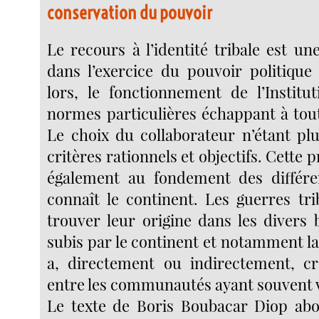
conservation du pouvoir
Le recours à l’identité tribale est un
dans l’exercice du pouvoir politique
lors, le fonctionnement de l’Institu
normes particulières échappant à tout
Le choix du collaborateur n’étant pl
critères rationnels et objectifs. Cette 
également au fondement des différen
connaît le continent. Les guerres tri
trouver leur origine dans les divers
subis par le continent et notamment la
a, directement ou indirectement, cr
entre les communautés ayant souvent 
Le texte de Boris Boubacar Diop abo