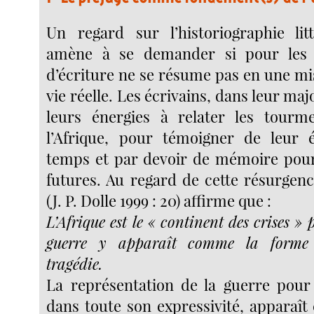
Un regard sur l’historiographie litt
amène à se demander si pour les éc
d’écriture ne se résume pas en une mi
vie réelle. Les écrivains, dans leur maj
leurs énergies à relater les tourme
l’Afrique, pour témoigner de leur 
temps et par devoir de mémoire pour
futures. Au regard de cette résurgenc
(J. P. Dolle 1999 : 20) affirme que :
L’Afrique est le « continent des crises » 
guerre y apparaît comme la forme
tragédie.
La représentation de la guerre pour 
dans toute son expressivité, apparaî