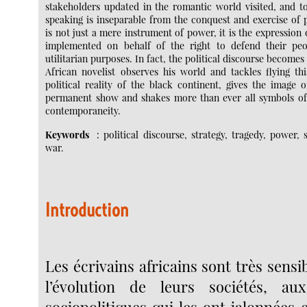
stakeholders updated in the romantic world visited, and t
speaking is inseparable from the conquest and exercise of 
is not just a mere instrument of power, it is the expression 
implemented on behalf of the right to defend their peo
utilitarian purposes. In fact, the political discourse become
African novelist observes his world and tackles flying th
political reality of the black continent, gives the image 
permanent show and shakes more than ever all symbols of 
contemporaneity.
Keywords
: political discourse, strategy, tragedy, power, s
war.
Introduction
Les écrivains africains sont très sensib
l’évolution de leurs sociétés, au
sociopolitiques qui les ont jalonnées