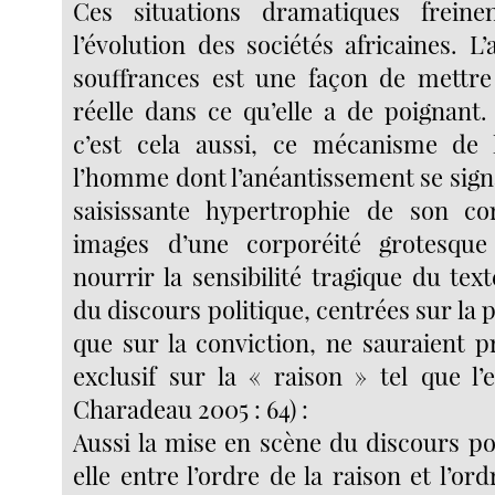
Ces situations dramatiques frein
l’évolution des sociétés africaines. L’
souffrances est une façon de mettre
réelle dans ce qu’elle a de poignant.
c’est cela aussi, ce mécanisme de 
l’homme dont l’anéantissement se sign
saisissante hypertrophie de son co
images d’une corporéité grotesqu
nourrir la sensibilité tragique du text
du discours politique, centrées sur la 
que sur la conviction, ne sauraient 
exclusif sur la « raison » tel que l’
Charadeau 2005 : 64) :
Aussi la mise en scène du discours pol
elle entre l’ordre de la raison et l’ord