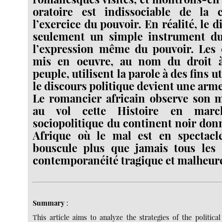
oratoire est indissociable de la
l’exercice du pouvoir. En réalité, le d
seulement un simple instrument du 
l’expression même du pouvoir. Les c
mis en oeuvre, au nom du droit à
peuple, utilisent la parole à des fins uti
le discours politique devient une arm
Le romancier africain observe son 
au vol cette Histoire en march
sociopolitique du continent noir don
Afrique où le mal est en spectac
bouscule plus que jamais tous les
contemporanéité tragique et malheur
Summary
:
This article aims to analyze the strategies of the politica