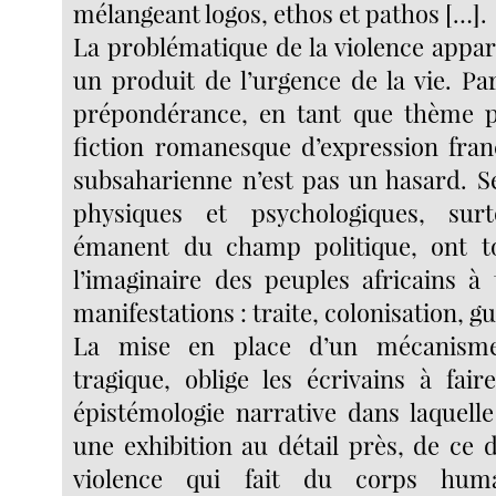
mélangeant logos, ethos et pathos […].
La problématique de la violence app
un produit de l’urgence de la vie. Pa
prépondérance, en tant que thème pr
fiction romanesque d’expression fran
subsaharienne n’est pas un hasard. 
physiques et psychologiques, surto
émanent du champ politique, ont to
l’imaginaire des peuples africains à 
manifestations : traite, colonisation, gu
La mise en place d’un mécanisme
tragique, oblige les écrivains à fair
épistémologie narrative dans laquelle
une exhibition au détail près, de ce
violence qui fait du corps hu