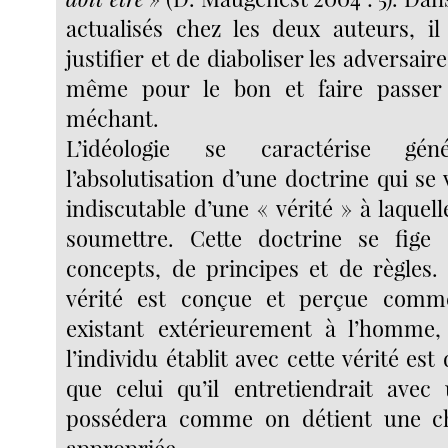
actualisés chez les deux auteurs, il 
justifier et de diaboliser les adversair
même pour le bon et faire passer 
méchant.
L’idéologie se caractérise gén
l’absolutisation d’une doctrine qui se 
indiscutable d’une « vérité » à laquel
soumettre. Cette doctrine se fig
concepts, de principes et de règles.
vérité est conçue et perçue comm
existant extérieurement à l’homme,
l’individu établit avec cette vérité e
que celui qu’il entretiendrait avec 
possédera comme on détient une ch
appropriée.