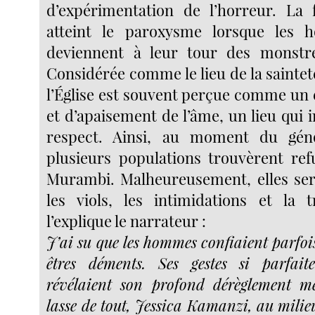
d’expérimentation de l’horreur. La 
atteint le paroxysme lorsque les 
deviennent à leur tour des monstr
Considérée comme le lieu de la saintet
l’Église est souvent perçue comme un 
et d’apaisement de l’âme, un lieu qui i
respect. Ainsi, au moment du gén
plusieurs populations trouvèrent refu
Murambi. Malheureusement, elles ser
les viols, les intimidations et la
l’explique le narrateur :
J’ai su que les hommes confiaient parfoi
êtres déments. Ses gestes si parfait
révélaient son profond dérèglement me
lasse de tout, Jessica Kamanzi, au milieu 