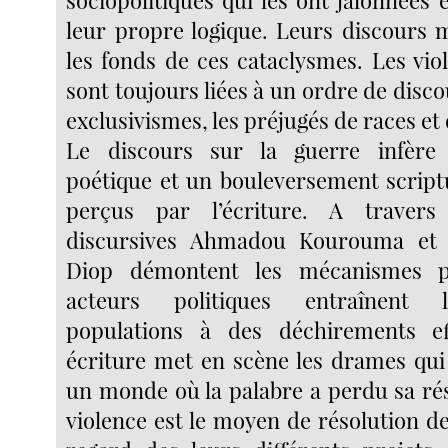
leur propre logique. Leurs discours 
les fonds de ces cataclysmes. Les vio
sont toujours liées à un ordre de disco
exclusivismes, les préjugés de races et
Le discours sur la guerre infère
poétique et un bouleversement scriptu
perçus par l’écriture. A travers
discursives Ahmadou Kourouma et 
Diop démontent les mécanismes pa
acteurs politiques entraînent l
populations à des déchirements ef
écriture met en scène les drames qui
un monde où la palabre a perdu sa rés
violence est le moyen de résolution d