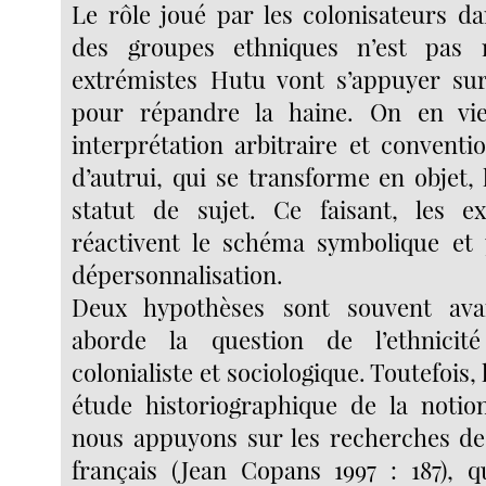
Le rôle joué par les colonisateurs da
des groupes ethniques n’est pas n
extrémistes Hutu vont s’appuyer sur
pour répandre la haine. On en vi
interprétation arbitraire et conventi
d’autrui, qui se transforme en objet, l
statut de sujet. Ce faisant, les e
réactivent le schéma symbolique et 
dépersonnalisation.
Deux hypothèses sont souvent ava
aborde la question de l’ethnicit
colonialiste et sociologique. Toutefois, 
étude historiographique de la notio
nous appuyons sur les recherches de
français (Jean Copans 1997 : 187), 