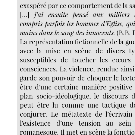
exaspéré par ce comportement de la sai
[…]
j’ai ensuite pensé aux milliers
compris parfois les hommes d’Eglise, qui
mains dans le sang des innocents.
(B.B. 
La représentation fictionnelle de la gu
avec la mise en scène de divers ty
susceptibles de toucher les cœurs e
consciences. La violence, rendue ainsi 
garde son pouvoir de choquer le lecte
être d’une certaine manière positive
plan socio-idéologique, le discours
peut être lu comme une tactique de
conjurer. Le métatexte de l’écrivain
l’existence d’une tension au sei
romanesque. Il met en scène la foncti