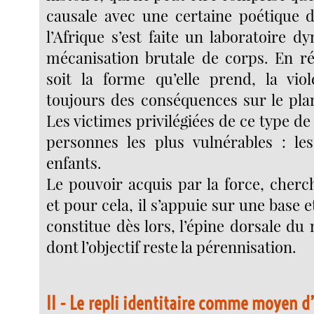
causale avec une certaine poétique 
l’Afrique s’est faite un laboratoire 
mécanisation brutale de corps. En réa
soit la forme qu’elle prend, la vio
toujours des conséquences sur le pla
Les victimes privilégiées de ce type de 
personnes les plus vulnérables : le
enfants.
Le pouvoir acquis par la force, cherc
et pour cela, il s’appuie sur une base e
constitue dès lors, l’épine dorsale d
dont l’objectif reste la pérennisation.
II - Le repli identitaire comme moyen d’