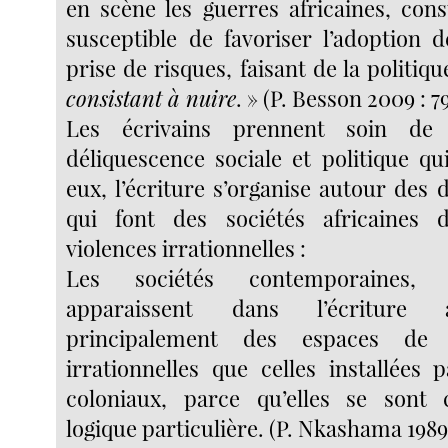
en scène les guerres africaines, cons
susceptible de favoriser l’adoption 
prise de risques, faisant de la politiq
consistant à nuire
. » (P. Besson 2009 : 79
Les écrivains prennent soin de 
déliquescence sociale et politique qu
eux, l’écriture s’organise autour des d
qui font des sociétés africaines
violences irrationnelles :
Les sociétés contemporaines, t
apparaissent dans l’écriture a
principalement des espaces de 
irrationnelles que celles installées 
coloniaux, parce qu’elles se sont 
logique particulière. (P. Nkashama 1989 