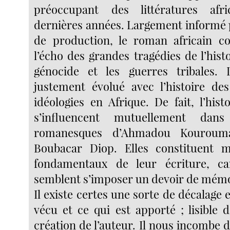
préoccupant des littératures afr
dernières années. Largement informé 
de production, le roman africain co
l’écho des grandes tragédies de l’histoi
génocide et les guerres tribales. L
justement évolué avec l’histoire de
idéologies en Afrique. De fait, l’histo
s’influencent mutuellement dans
romanesques d’Ahmadou Kouroum
Boubacar Diop. Elles constituent 
fondamentaux de leur écriture, ca
semblent s’imposer un devoir de mémo
Il existe certes une sorte de décalage e
vécu et ce qui est apporté ; lisible 
création de l’auteur. Il nous incombe