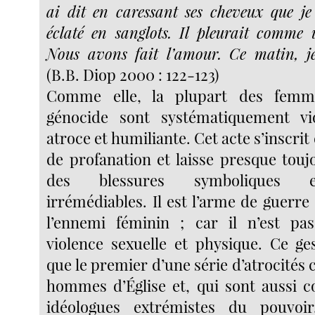
ai dit en caressant ses cheveux que je 
éclaté en sanglots. Il pleurait comme
Nous avons fait l’amour. Ce matin, je
(B.B. Diop 2000 : 122-123)
Comme elle, la plupart des femm
génocide sont systématiquement vi
atroce et humiliante. Cet acte s’inscrit
de profanation et laisse presque touj
des blessures symboliques e
irrémédiables. Il est l’arme de guerr
l’ennemi féminin ; car il n’est pa
violence sexuelle et physique. Ce ges
que le premier d’une série d’atrocités
hommes d’Église et, qui sont aussi c
idéologues extrémistes du pouvoi