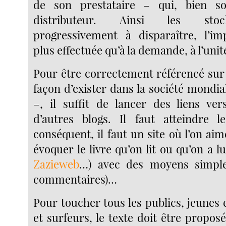
de son prestataire – qui, bien so
distributeur. Ainsi les stoc
progressivement à disparaître, l’im
plus effectuée qu’à la demande, à l’unit
Pour être correctement référencé sur 
façon d’exister dans la société mondia
–, il suffit de lancer des liens vers
d’autres blogs. Il faut atteindre l
conséquent, il faut un site où l’on ai
évoquer le livre qu’on lit ou qu’on a l
Zazieweb
…) avec des moyens simple
commentaires)…
Pour toucher tous les publics, jeunes e
et surfeurs, le texte doit être propos