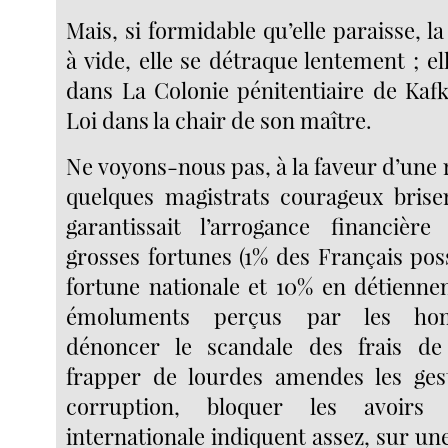
Mais, si formidable qu’elle paraisse, 
à vide, elle se détraque lentement ; e
dans La Colonie pénitentiaire de Kafk
Loi dans la chair de son maître.
Ne voyons-nous pas, à la faveur d’une 
quelques magistrats courageux brise
garantissait l’arrogance financièr
grosses fortunes (1% des Français pos
fortune nationale et 10% en détiennen
émoluments perçus par les homm
dénoncer le scandale des frais de 
frapper de lourdes amendes les gest
corruption, bloquer les avoirs
internationale indiquent assez, sur une 