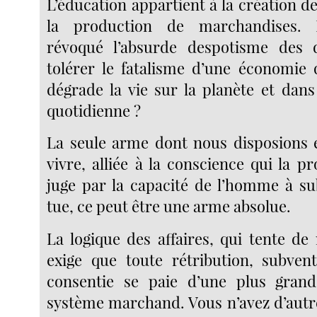
L’éducation appartient à la création 
la production de marchandises. 
révoqué l’absurde despotisme des
tolérer le fatalisme d’une économie
dégrade la vie sur la planète et dans
quotidienne ?
La seule arme dont nous disposions e
vivre, alliée à la conscience qui la pr
juge par la capacité de l’homme à sub
tue, ce peut être une arme absolue.
La logique des affaires, qui tente de
exige que toute rétribution, subve
consentie se paie d’une plus gran
système marchand. Vous n’avez d’autre