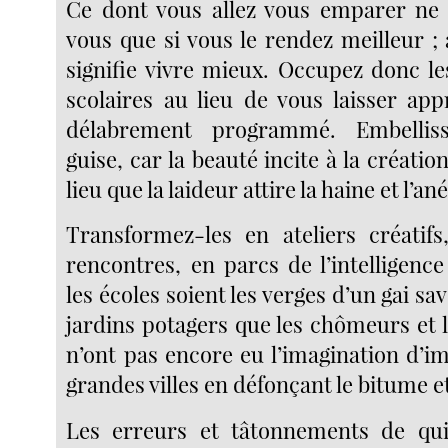
Ce dont vous allez vous emparer ne 
vous que si vous le rendez meilleur ;
signifie vivre mieux. Occupez donc le
scolaires au lieu de vous laisser app
délabrement programmé. Embelliss
guise, car la beauté incite à la créatio
lieu que la laideur attire la haine et l’a
Transformez-les en ateliers créatif
rencontres, en parcs de l’intelligenc
les écoles soient les verges d’un gai savo
jardins potagers que les chômeurs et 
n’ont pas encore eu l’imagination d’i
grandes villes en défonçant le bitume et
Les erreurs et tâtonnements de qu