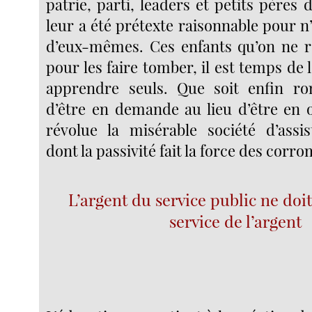
patrie, parti, leaders et petits pères 
leur a été prétexte raisonnable pour n’
d’eux-mêmes. Ces enfants qu’on ne re
pour les faire tomber, il est temps de
apprendre seuls. Que soit enfin ro
d’être en demande au lieu d’être en o
révolue la misérable société d’assi
dont la passivité fait la force des corr
L’argent du service public ne doit
service de l’argent