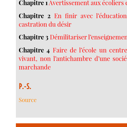
Chapitre 1
Avertissement aux écoliers 
Chapitre 2
En finir avec l’éducation
castration du désir
Chapitre 3
Démilitariser l’enseigneme
Chapitre 4
Faire de l’école un centr
vivant, non l’antichambre d’une socié
marchande
P.-S.
Source