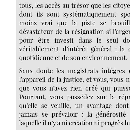
tous, les accès au trésor que les citoy
dont ils sont systématiquement spol
moins vrai que la piste se brouille
dévastateur de la résignation si l’argen
pour être investi dans le seul d
véritablement d’intérêt général : la 
quotidienne et de son environnement.
Sans doute les magistrats intègres 
l’appareil de la justice, et vous, vous 
que vous n’avez rien créé qui puiss
Pourtant, vous possédez sur la répr
qu’elle se veuille, un avantage don
jamais se prévaloir : la générosité
laquelle il n’y a ni création ni progrès 