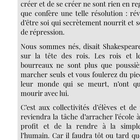
créer et de se créer ne sont rien en re
que confère une telle résolution : ré
d’être soi qui secrètement nourrit et so
de répression.
Nous sommes nés, disait Shakespear
sur la tête des rois. Les rois et 
bourreaux ne sont plus que poussiè
marcher seuls et vous foulerez du pie
leur monde qui se meurt, n’ont qu
mourir avec lui.
C’est aux collectivités d’élèves et d
reviendra la tâche d’arracher l’école à
profit et de la rendre à la simpl
l’humain. Car il faudra tôt ou tard que