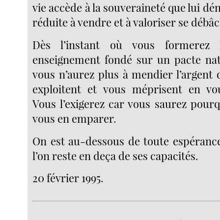
vie accède à la souveraineté que lui d
réduite à vendre et à valoriser se débâc
Dès l’instant où vous formerez 
enseignement fondé sur un pacte natu
vous n’aurez plus à mendier l’argent 
exploitent et vous méprisent en vou
Vous l’exigerez car vous saurez pou
vous en emparer.
On est au-dessous de toute espérance
l’on reste en deça de ses capacités.
20 février 1995.