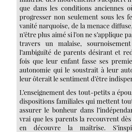
que dans les conditions anciennes où 
progresser non seulement sous les fe
vanité narquoise, de la menace diffuse,
n’être plus aimé si l’on ne s’applique p
travers un malaise, sournoisemen
l’ambiguïté de parents désirant et re
fois que leur enfant fasse ses premi
autonomie qui le soustrait à leur auto
leur ôterait le sentiment d’être indispe
L’enseignement des tout-petits a épou
dispositions familiales qui mettent to
assurer le bonheur dans l’indépendan
vrai que les parents la recouvrent dès
en découvre la maîtrise. S’insp