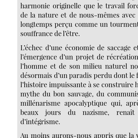
harmonie originelle que le travail fo
de la nature et de nous-mêmes avec
longtemps perçu comme un tourment e
souffrance de l’être.
L’échec d’une économie de saccage et
l’émergence d’un projet de récréatio
l’homme et de son milieu naturel no
désormais d’un paradis perdu dont le 
l’histoire impuissante à se construire
mythe du bon sauvage, du communis
millénarisme apocalyptique qui, aprè
beaux jours du nazisme, renaî
d’intégrisme.
Au moins aurons-nous appris que la v