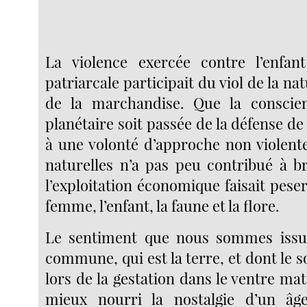
La violence exercée contre l’enfant
patriarcale participait du viol de la nat
de la marchandise. Que la conscien
planétaire soit passée de la défense d
à une volonté d’approche non violent
naturelles n’a pas peu contribué à br
l’exploitation économique faisait pese
femme, l’enfant, la faune et la flore.
Le sentiment que nous sommes issu
commune, qui est la terre, et dont le s
lors de la gestation dans le ventre mat
mieux nourri la nostalgie d’un âg