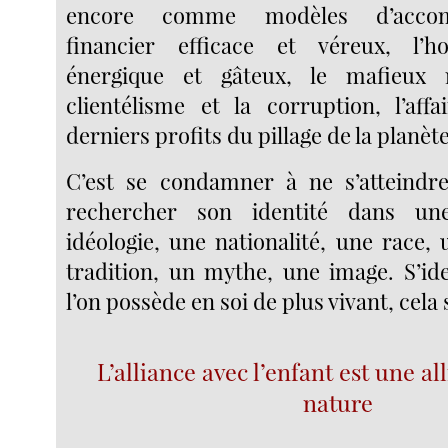
encore comme modèles d’accom
financier efficace et véreux, l’
énergique et gâteux, le mafieux 
clientélisme et la corruption, l’affa
derniers profits du pillage de la planète
C’est se condamner à ne s’atteindr
rechercher son identité dans une
idéologie, une nationalité, une race,
tradition, un mythe, une image. S’ide
l’on possède en soi de plus vivant, cela
L’alliance avec l’enfant est une al
nature