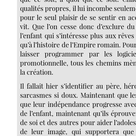
qualités propres, il lui incombe seuleme
pour le seul plaisir de se sentir en a
vit. Que l’on cesse donc d’exclure d
l’enfant qui s’intéresse plus aux rêve
qu’à l’histoire de l’Empire romain. Pour
laisser programmer par les logici
promotionnelle, tous les chemins mène
la création.
Il fallait hier s’identifier au père, hé
sarcasmes si doux. Maintenant que les
que leur indépendance progresse ave
de l’enfant, maintenant qu’ils éprouv
de soi et des autres pour aider l’adoles
de leur image, qui supportera que 