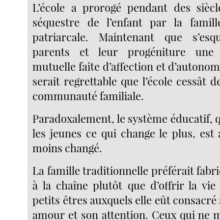
L’école a prorogé pendant des siècl
séquestre de l’enfant par la famill
patriarcale. Maintenant que s’esq
parents et leur progéniture une
mutuelle faite d’affection et d’autonomi
serait regrettable que l’école cessât de
communauté familiale.
Paradoxalement, le système éducatif, q
les jeunes ce qui change le plus, est 
moins changé.
La famille traditionnelle préférait fabr
à la chaîne plutôt que d’offrir la vi
petits êtres auxquels elle eût consacré
amour et son attention. Ceux qui ne 