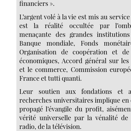
financiers ».
L’argent volé à la vie est mis au service 
est la réalité occultée par l’om
menaçante des grandes institution
Banque mondiale, Fonds monétaire
Organisation de coopération et d
économiques, Accord général sur les 
et le commerce, Commission europ
France et tutti quanti.
Leur soutien aux fondations et 
recherches universitaires implique en
propagé l’évangile du profit, aisémen
vérité universelle par la vénalité de
radio, de la télévision.