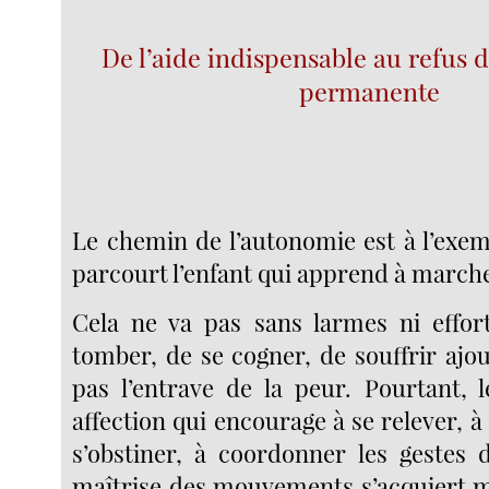
De l’aide indispensable au refus d
permanente
Le chemin de l’autonomie est à l’exem
parcourt l’enfant qui apprend à march
Cela ne va pas sans larmes ni effor
tomber, de se cogner, de souffrir ajo
pas l’entrave de la peur. Pourtant, 
affection qui encourage à se relever,
s’obstiner, à coordonner les gestes
maîtrise des mouvements s’acquiert mi