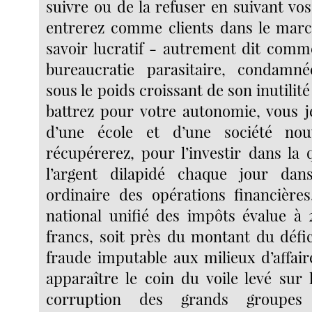
suivre ou de la refuser en suivant vo
entrerez comme clients dans le mar
savoir lucratif - autrement dit comm
bureaucratie parasitaire, condamné
sous le poids croissant de son inutilit
battrez pour votre autonomie, vous je
d’une école et d’une société nou
récupérerez, pour l’investir dans la q
l’argent dilapidé chaque jour dan
ordinaire des opérations financière
national unifié des impôts évalue à 
francs, soit près du montant du défic
fraude imputable aux milieux d’affair
apparaître le coin du voile levé sur 
corruption des grands groupes 