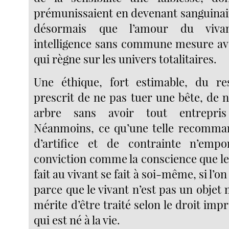
prémunissaient en devenant sanguinai
désormais que l’amour du vivan
intelligence sans commune mesure avec
qui règne sur les univers totalitaires.
Une éthique, fort estimable, du re
prescrit de ne pas tuer une bête, de 
arbre sans avoir tout entrepris 
Néanmoins, ce qu’une telle recomma
d’artifice et de contrainte n’empo
conviction comme la conscience que le
fait au vivant se fait à soi-même, si l’o
parce que le vivant n’est pas un objet 
mérite d’être traité selon le droit impr
qui est né à la vie.