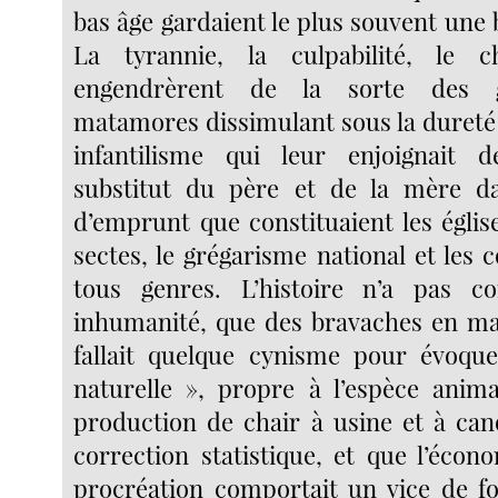
bas âge gardaient le plus souvent une 
La tyrannie, la culpabilité, le ch
engendrèrent de la sorte des g
matamores dissimulant sous la dureté
infantilisme qui leur enjoignait
substitut du père et de la mère da
d’emprunt que constituaient les églises
sectes, le grégarisme national et les
tous genres. L’histoire n’a pas 
inhumanité, que des bravaches en mal 
fallait quelque cynisme pour évoque
naturelle », propre à l’espèce anima
production de chair à usine et à can
correction statistique, et que l’écon
procréation comportait un vice de f