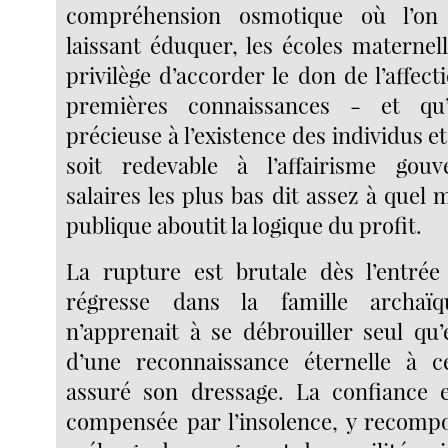
compréhension osmotique où l’o
laissant éduquer, les écoles maternel
privilège d’accorder le don de l’affect
premières connaissances - et qu’
précieuse à l’existence des individus et
soit redevable à l’affairisme gou
salaires les plus bas dit assez à quel m
publique aboutit la logique du profit.
La rupture est brutale dès l’entrée
régresse dans la famille archaïq
n’apprenait à se débrouiller seul qu’
d’une reconnaissance éternelle à c
assuré son dressage. La confiance e
compensée par l’insolence, y recomp