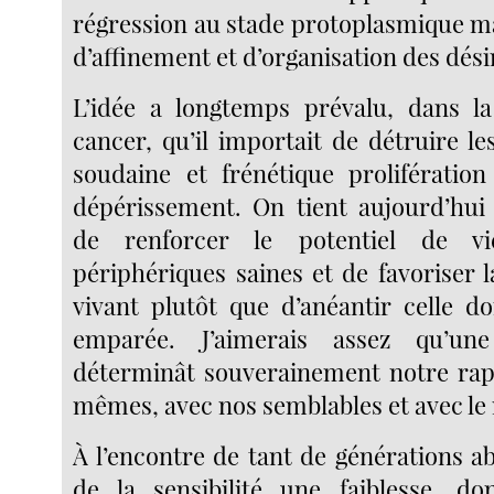
régression au stade protoplasmique m
d’affinement et d’organisation des dési
L’idée a longtemps prévalu, dans la
cancer, qu’il importait de détruire le
soudaine et frénétique prolifératio
dépérissement. On tient aujourd’hui
de renforcer le potentiel de vi
périphériques saines et de favoriser 
vivant plutôt que d’anéantir celle do
emparée. J’aimerais assez qu’une
déterminât souverainement notre rap
mêmes, avec nos semblables et avec l
À l’encontre de tant de générations ab
de la sensibilité une faiblesse, d