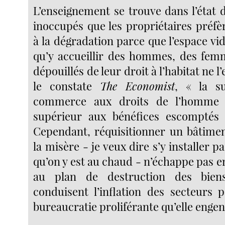
L’enseignement se trouve dans l’état 
inoccupés que les propriétaires préf
à la dégradation parce que l’espace vid
qu’y accueillir des hommes, des fem
dépouillés de leur droit à l’habitat ne l’
le constate
The Economist
, « la s
commerce aux droits de l’homme 
supérieur aux bénéfices escomptés »
Cependant, réquisitionner un bâtimen
la misère - je veux dire s’y installer 
qu’on y est au chaud - n’échappe pas e
au plan de destruction des biens
conduisent l’inflation des secteurs p
bureaucratie proliférante qu’elle enge