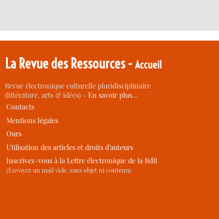
La Revue des Ressources -
Accueil
Revue électronique culturelle pluridisciplinaire
(littérature, arts & idées) -
En savoir plus…
Contacts
Mentions légales
Ours
Utilisation des articles et droits d’auteurs
Inscrivez-vous à la Lettre électronique de la RdR
(Envoyez un mail vide, sans objet ni contenu)