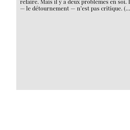
refaire. Mais il y a deux problèmes en soi. 
— le détournement — n’est pas critique. (…