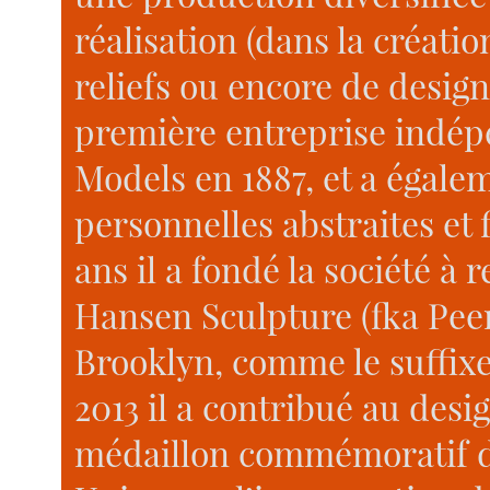
réalisation (dans la créati
reliefs ou encore de design
première entreprise indé
Models en 1887, et a égal
personnelles abstraites et 
ans il a fondé la société à 
Hansen Sculpture (fka Pee
Brooklyn, comme le suffixe
2013 il a contribué au des
médaillon commémoratif de