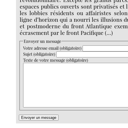
espaces publics ouverts sont privatisés et 
les lobbies résidents ou affairistes selon
ligne d’horizon qui a nourri les illusion
et postmoderne du front Atlantique exemp
écrasement par le front Pacifique (…)
Envoyer un message
Votre adresse email (obligatoire)
Sujet (obligatoire)
Texte de votre message (obligatoire)