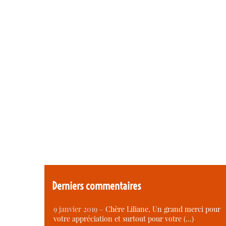
Derniers commentaires
9 janvier 2019 –
Chère Liliane, Un grand merci pour
votre appréciation et surtout pour votre (…)