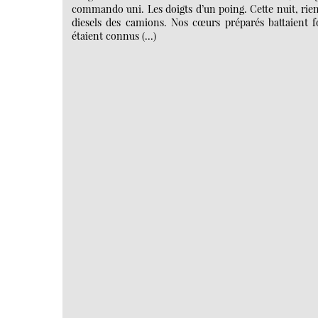
commando uni. Les doigts d’un poing. Cette nuit, rien 
diesels des camions. Nos cœurs préparés battaient f
étaient connus (…)