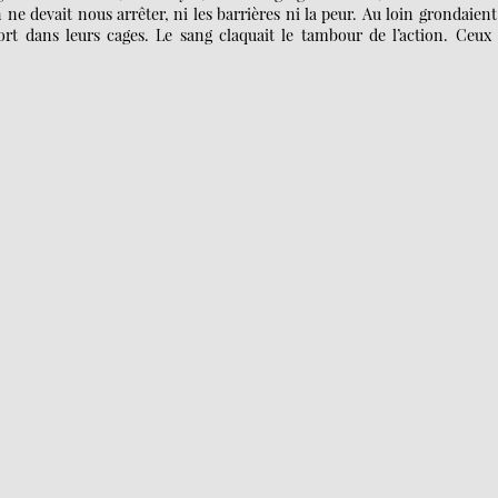
ne devait nous arrêter, ni les barrières ni la peur. Au loin grondaient
ort dans leurs cages. Le sang claquait le tambour de l’action. Ceux 