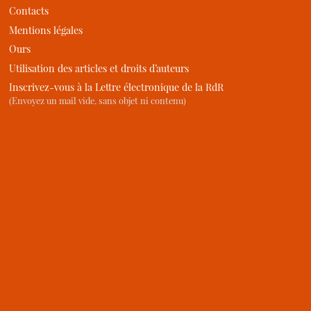
Contacts
Mentions légales
Ours
Utilisation des articles et droits d’auteurs
Inscrivez-vous à la Lettre électronique de la RdR
(Envoyez un mail vide, sans objet ni contenu)