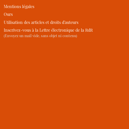
Mentions légales
Ours
Utilisation des articles et droits d’auteurs
Inscrivez-vous à la Lettre électronique de la RdR
(Envoyez un mail vide, sans objet ni contenu)