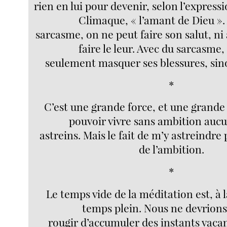
rien en lui pour devenir, selon l’expres
Climaque, « l’amant de Dieu ».
sarcasme, on ne peut faire son salut, ni 
faire le leur. Avec du sarcasme,
seulement masquer ses blessures, sin
*
C’est une grande force, et une grande
pouvoir vivre sans ambition aucu
astreins. Mais le fait de m’y astreindre
de l’ambition.
*
Le temps vide de la méditation est, à la
temps plein. Nous ne devrions
rougir d’accumuler des instants vacan