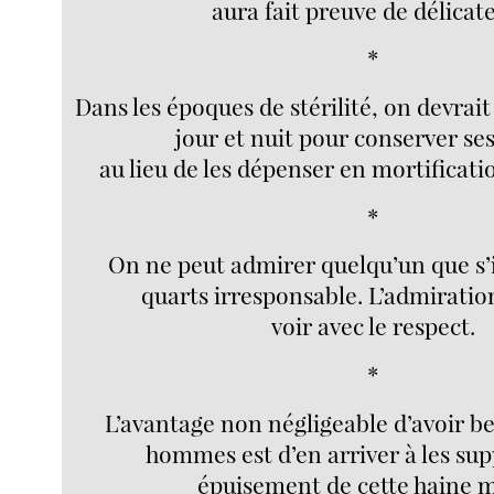
aura fait preuve de délicate
*
Dans les époques de stérilité, on devrai
jour et nuit pour conserver ses
au lieu de les dépenser en mortificati
*
On ne peut admirer quelqu’un que s’il
quarts irresponsable. L’admiration
voir avec le respect.
*
L’avantage non négligeable d’avoir be
hommes est d’en arriver à les su
épuisement de cette haine 