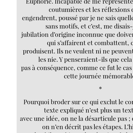
Euphorie. Incapable de me représent
coutumières et les réflexions 
engendrent, poussé par je ne sais quelle 
sans motifs, et c’est, me disais-
jubilation d’origine inconnue que doive
qui s’affairent et combattent, 
produisent. Ils ne veulent ni ne peuven
les nie. Y penseraient-ils que cela
pas à conséquence, comme ce fut le cas
cette journée mémorabl
*
Pourquoi broder sur ce qui exclut le 
texte expliqué n’est plus un text
avec une idée, on ne la désarticule pas ; 
on n’en décrit pas les étapes. L’h