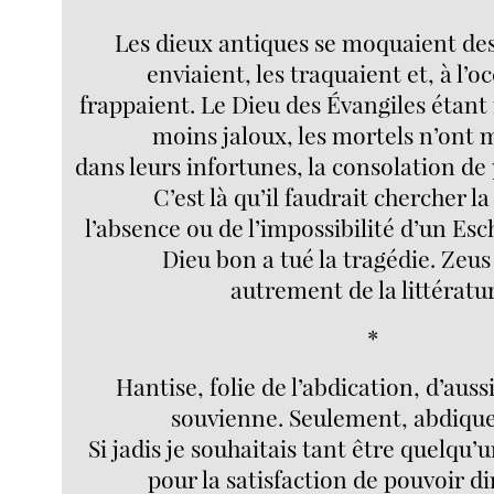
Les dieux antiques se moquaient des
enviaient, les traquaient et, à l’oc
frappaient. Le Dieu des Évangiles étant 
moins jaloux, les mortels n’ont
dans leurs infortunes, la consolation de 
C’est là qu’il faudrait chercher l
l’absence ou de l’impossibilité d’un Esc
Dieu bon a tué la tragédie. Zeus
autrement de la littératu
*
Hantise, folie de l’abdication, d’auss
souvienne. Seulement, abdique
Si jadis je souhaitais tant être quelqu’u
pour la satisfaction de pouvoir di