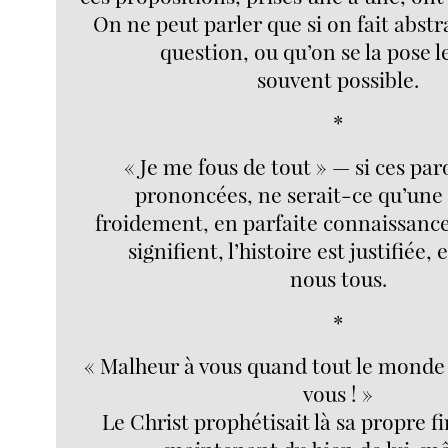
On ne peut parler que si on fait abstr
question, ou qu’on se la pose 
souvent possible.
*
« Je me fous de tout » — si ces par
prononcées, ne serait-ce qu’une s
froidement, en parfaite connaissance 
signifient, l’histoire est justifiée, 
nous tous.
*
« Malheur à vous quand tout le monde 
vous ! »
Le Christ prophétisait là sa propre fi