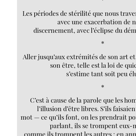
Les périodes de stérilité que nous trav
avec une exacerbation de n
discernement, avec l’éclipse du dé
*
Aller jusqu’aux extrémités de son art et
son être, telle est la loi de q
s’estime tant soit peu él
*
C’est à cause de la parole que les 
l’illusion d’être libres. S’ils faisai
mot — ce qu’ils font, on les prendrait p
parlant, ils se trompent eux
comme ils trompent les autres : en ann