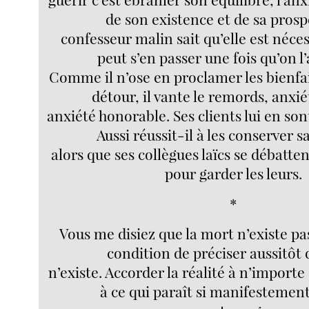
de son existence et de sa prosp
confesseur malin sait qu’elle est néce
peut s’en passer une fois qu’on l
Comme il n’ose en proclamer les bienfait
détour, il vante le remords, anxi
anxiété honorable. Ses clients lui en so
Aussi réussit-il à les conserver s
alors que ses collègues laïcs se débatten
pour garder les leurs.
*
Vous me disiez que la mort n’existe pas
condition de préciser aussitôt 
n’existe. Accorder la réalité à n’importe 
à ce qui paraît si manifestement