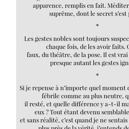
apparence, remplis en fait. Méditer 
suprême, dont le secret s’est
*
Les gestes nobles sont toujours suspec
chaque fois, de les avoir faits. 
faux, du théâtre, de la pose. Il est vra
presque autant les gestes ign
*
Si je repense à n’importe quel moment d
fébrile comme au plus neutre, q
il resté, et quelle différence y a-t-il 
eux ? Tout étant devenu semblable,
et sans réalité, c’est quand je ne sentais 
plus près de la vérité, j’entends 