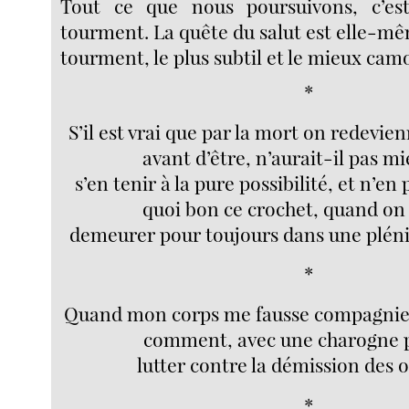
Tout ce que nous poursuivons, c’es
tourment. La quête du salut est elle-m
tourment, le plus subtil et le mieux camo
*
S’il est vrai que par la mort on redevien
avant d’être, n’aurait-il pas mi
s’en tenir à la pure possibilité, et n’en
quoi bon ce crochet, quand on
demeurer pour toujours dans une plénit
*
Quand mon corps me fausse compagnie
comment, avec une charogne p
lutter contre la démission des o
*