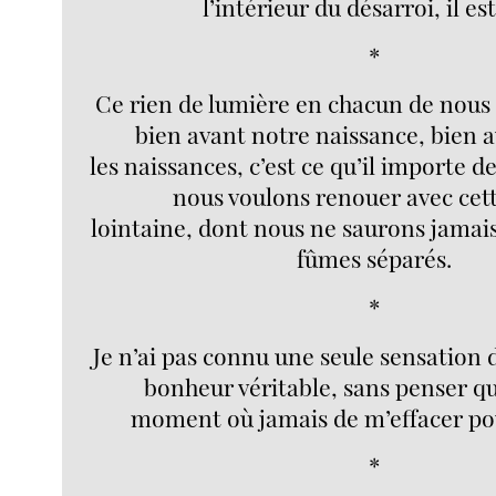
l’intérieur du désarroi, il est
*
Ce rien de lumière en chacun de nous
bien avant notre naissance, bien 
les naissances, c’est ce qu’il importe d
nous voulons renouer avec cett
lointaine, dont nous ne saurons jamai
fûmes séparés.
*
Je n’ai pas connu une seule sensation 
bonheur véritable, sans penser que
moment où jamais de m’effacer po
*