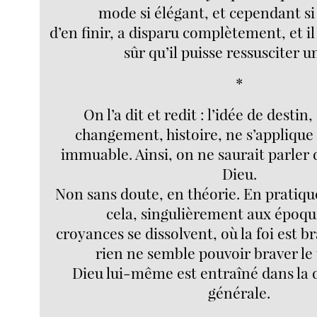
mode si élégant, et cependant si
d’en finir, a disparu complètement, et il
sûr qu’il puisse ressusciter u
*
On l’a dit et redit : l’idée de destin
changement, histoire, ne s’applique 
immuable. Ainsi, on ne saurait parler 
Dieu.
Non sans doute, en théorie. En pratique
cela, singulièrement aux époqu
croyances se dissolvent, où la foi est b
rien ne semble pouvoir braver le
Dieu lui-même est entraîné dans la 
générale.