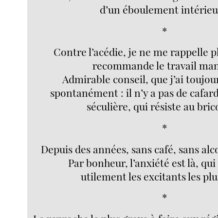
d’un éboulement intérieur
*
Contre l’acédie, je ne me rappelle p
recommande le travail man
Admirable conseil, que j’ai toujou
spontanément : il n’y a pas de cafard
séculière, qui résiste au bric
*
Depuis des années, sans café, sans alco
Par bonheur, l’anxiété est là, qu
utilement les excitants les plu
*