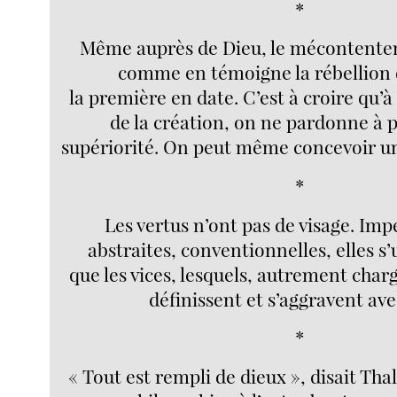
*
Même auprès de Dieu, le mécontente
comme en témoigne la rébellion 
la première en date. C’est à croire qu’à
de la création, on ne pardonne à 
supériorité. On peut même concevoir un
*
Les vertus n’ont pas de visage. Imp
abstraites, conventionnelles, elles s’
que les vices, lesquels, autrement chargé
définissent et s’aggravent avec
*
« Tout est rempli de dieux », disait Thal