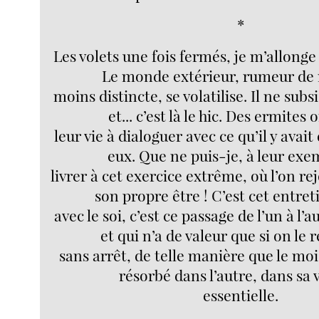
*
Les volets une fois fermés, je m’allonge 
Le monde extérieur, rumeur de
moins distincte, se volatilise. Il ne sub
et... c’est là le hic. Des ermites
leur vie à dialoguer avec ce qu’il y avai
eux. Que ne puis-je, à leur ex
livrer à cet exercice extrême, où l’on rej
son propre être ! C’est cet entre
avec le soi, c’est ce passage de l’un à l’
et qui n’a de valeur que si on le 
sans arrêt, de telle manière que le moi 
résorbé dans l’autre, dans sa 
essentielle.