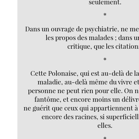
seulement.
*
Dans un ouvrage de psychiatrie, ne me
les propos des malades ; dans un
critique, que les citation
*
Cette Polonaise, qui est au-delà de la
maladie, au-delà même du vivre et
personne ne peut rien pour elle. On n
fantôme, et encore moins un délivr
ne guérit que ceux qui appartiennent à l
encore des racines, si superficiel
elles.
*