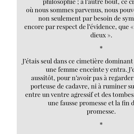
philosophie ; à l’autre bout, ce 
où nous sommes parvenus, nous pouv
non seulement par besoin de sym
encore par respect de l’évidence, que «
dieux ».
*
J’étais seul dans ce cimetière dominant 
une femme enceinte y entra. J’e
aussitôt, pour n’avoir pas à regarder
porteuse de cadavre, ni à ruminer su
entre un ventre agressif et des tombes
une fausse promesse et la fin 
promesse.
*