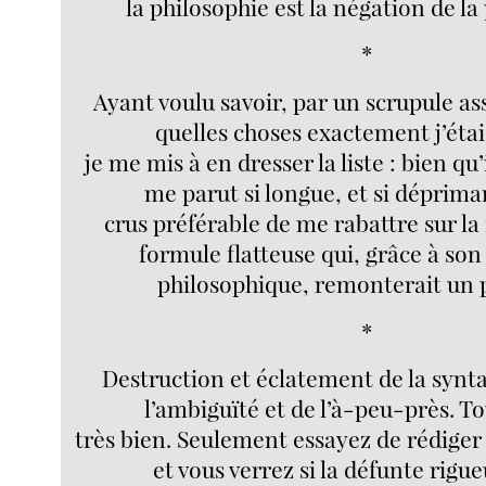
la philosophie est la négation de la
*
Ayant voulu savoir, par un scrupule as
quelles choses exactement j’étai
je me mis à en dresser la liste : bien qu
me parut si longue, et si déprima
crus préférable de me rabattre sur la 
formule flatteuse qui, grâce à son
philosophique, remonterait un p
*
Destruction et éclatement de la synta
l’ambiguïté et de l’à-peu-près. To
très bien. Seulement essayez de rédiger
et vous verrez si la défunte rigueu