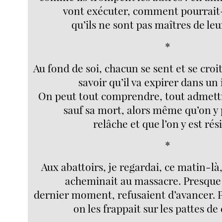
vont exécuter, comment pourrait
qu’ils ne sont pas maîtres de leu
*
Au fond de soi, chacun se sent et se croi
savoir qu’il va expirer dans un 
On peut tout comprendre, tout admettre
sauf sa mort, alors même qu’on y
relâche et que l’on y est rés
*
Aux abattoirs, je regardai, ce matin-là,
acheminait au massacre. Presque 
dernier moment, refusaient d’avancer. Po
on les frappait sur les pattes de