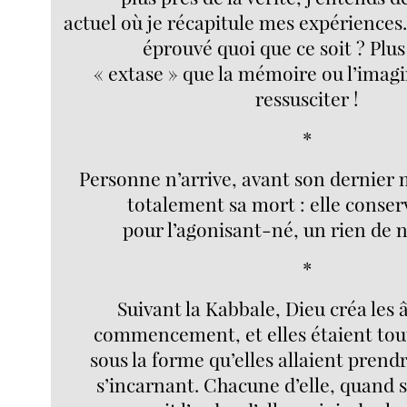
actuel où je récapitule mes expériences.
éprouvé quoi que ce soit ? Plu
« extase » que la mémoire ou l’imag
ressusciter !
*
Personne n’arrive, avant son dernier
totalement sa mort : elle conse
pour l’agonisant-né, un rien de 
*
Suivant la Kabbale, Dieu créa les 
commencement, et elles étaient tout
sous la forme qu’elles allaient prend
s’incarnant. Chacune d’elle, quand 