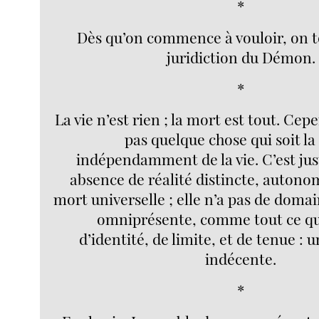
*
Dès qu’on commence à vouloir, on 
juridiction du Démon.
*
La vie n’est rien ; la mort est tout. Cep
pas quelque chose qui soit la
indépendamment de la vie. C’est ju
absence de réalité distincte, autonom
mort universelle ; elle n’a pas de domain
omniprésente, comme tout ce q
d’identité, de limite, et de tenue : 
indécente.
*