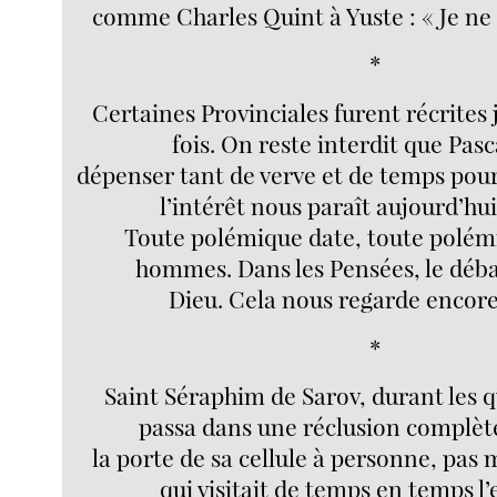
comme Charles Quint à Yuste : « Je ne s
*
Certaines Provinciales furent récrites 
fois. On reste interdit que Pasc
dépenser tant de verve et de temps pou
l’intérêt nous paraît aujourd’hu
Toute polémique date, toute polémi
hommes. Dans les Pensées, le déba
Dieu. Cela nous regarde encore
*
Saint Séraphim de Sarov, durant les q
passa dans une réclusion complète
la porte de sa cellule à personne, pas
qui visitait de temps en temps l