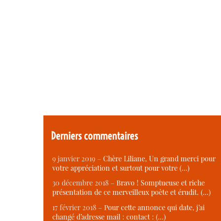
Derniers commentaires
9 janvier 2019 –
Chère Liliane, Un grand merci pour
votre appréciation et surtout pour votre (…)
30 décembre 2018 –
Bravo ! Somptueuse et riche
présentation de ce merveilleux poète et érudit. (…)
17 février 2018 –
Pour cette annonce qui date, j’ai
changé d’adresse mail : contact : (…)