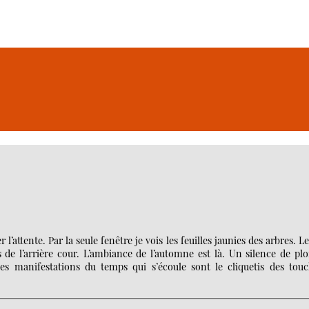
’attente. Par la seule fenêtre je vois les feuilles jaunies des arbres. L
s de l’arrière cour. L’ambiance de l’automne est là. Un silence de p
es manifestations du temps qui s’écoule sont le cliquetis des touc