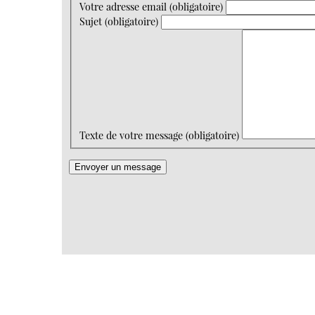
Votre adresse email (obligatoire)
Sujet (obligatoire)
Texte de votre message (obligatoire)