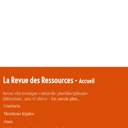
La Revue des Ressources -
Accueil
Revue électronique culturelle pluridisciplinaire
(littérature, arts & idées) -
En savoir plus…
Contacts
Mentions légales
Ours