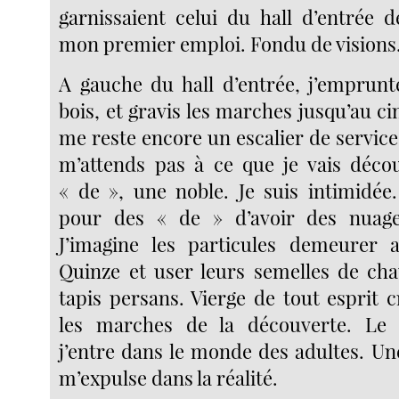
garnissaient celui du hall d’entrée 
mon premier emploi. Fondu de visions
A gauche du hall d’entrée, j’emprunt
bois, et gravis les marches jusqu’au ci
me reste encore un escalier de service 
m’attends pas à ce que je vais déco
« de », une noble. Je suis intimidée.
pour des « de » d’avoir des nuage
J’imagine les particules demeurer 
Quinze et user leurs semelles de ch
tapis persans. Vierge de tout esprit cr
les marches de la découverte. Le 
j’entre dans le monde des adultes. Un
m’expulse dans la réalité.