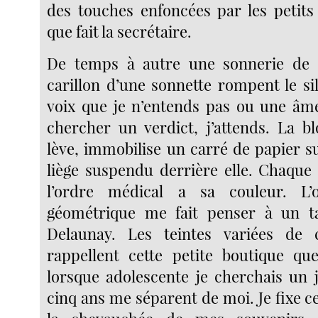
des touches enfoncées par les petits
que fait la secrétaire.
De temps à autre une sonnerie de 
carillon d’une sonnette rompent le si
voix que je n’entends pas ou une âm
chercher un verdict, j’attends. La b
lève, immobilise un carré de papier s
liège suspendu derrière elle. Chaque
l’ordre médical a sa couleur. L’
géométrique me fait penser à un t
Delaunay. Les teintes variées de 
rappellent cette petite boutique que
lorsque adolescente je cherchais un j
cinq ans me séparent de moi. Je fixe ce 