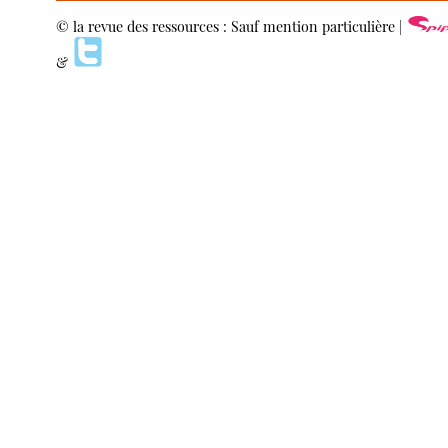
© la revue des ressources : Sauf mention particulière |
&