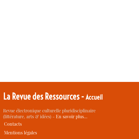
La Revue des Ressources -
Accueil
Revue électronique culturelle pluridisciplinaire
(littérature, arts & idées) -
En savoir plus…
Contacts
Mentions légales