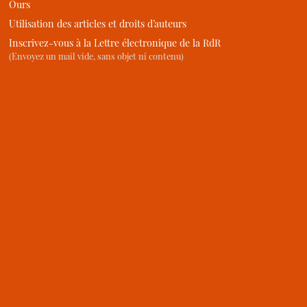
Ours
Utilisation des articles et droits d’auteurs
Inscrivez-vous à la Lettre électronique de la RdR
(Envoyez un mail vide, sans objet ni contenu)