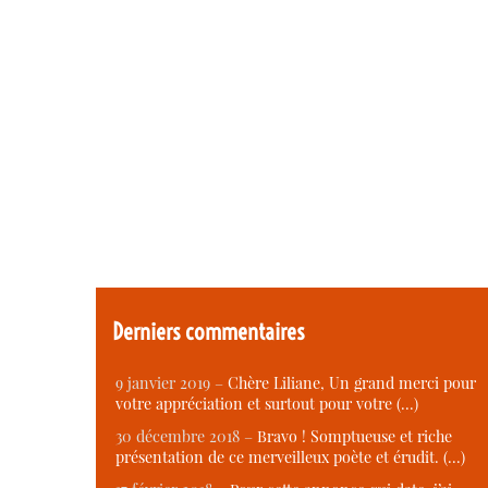
Derniers commentaires
9 janvier 2019 –
Chère Liliane, Un grand merci pour
votre appréciation et surtout pour votre (…)
30 décembre 2018 –
Bravo ! Somptueuse et riche
présentation de ce merveilleux poète et érudit. (…)