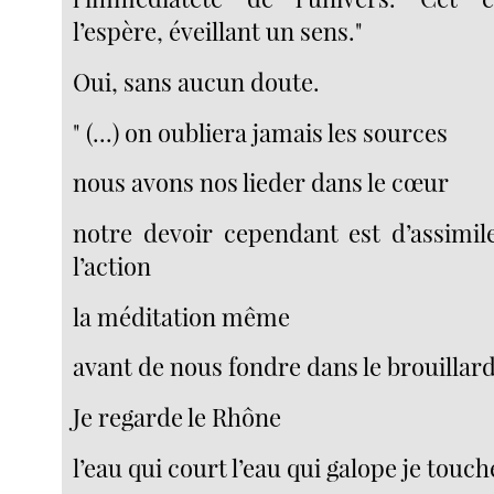
l’espère, éveillant un sens."
Oui, sans aucun doute.
" (...) on oubliera jamais les sources
nous avons nos lieder dans le cœur
notre devoir cependant est d’assimi
l’action
la méditation même
avant de nous fondre dans le brouillar
Je regarde le Rhône
l’eau qui court l’eau qui galope je touch