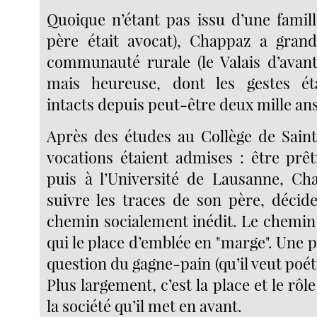
Quoique n’étant pas issu d’une famil
père était avocat), Chappaz a grand
communauté rurale (le Valais d’avan
mais heureuse, dont les gestes é
intacts depuis peut-être deux mille ans
Après des études au Collège de Sain
vocations étaient admises : être prêt
puis à l’Université de Lausanne, Ch
suivre les traces de son père, déci
chemin socialement inédit. Le chemin 
qui le place d’emblée en "marge". Une pa
question du gagne-pain (qu’il veut poéti
Plus largement, c’est la place et le rôle
la société qu’il met en avant.