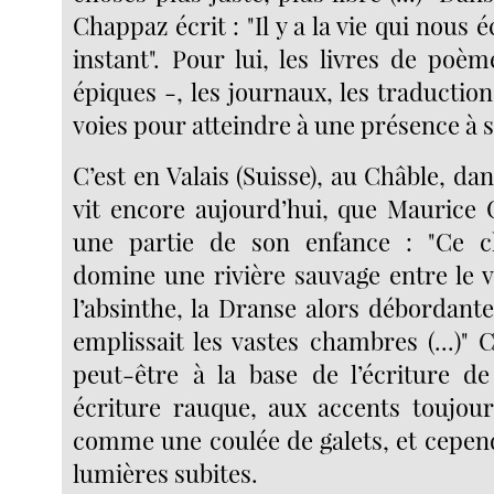
Chappaz écrit : "Il y a la vie qui nous
instant". Pour lui, les livres de poè
épiques -, les journaux, les traductio
voies pour atteindre à une présence à 
C’est en Valais (Suisse), au Châble, dan
vit encore aujourd’hui, que Maurice
une partie de son enfance : "Ce c
domine une rivière sauvage entre le v
l’absinthe, la Dranse alors débordant
emplissait les vastes chambres (...)"
peut-être à la base de l’écriture d
écriture rauque, aux accents toujou
comme une coulée de galets, et cepen
lumières subites.