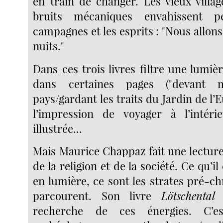
en train de changer. Les vieux villag
bruits mécaniques envahissent 
campagnes et les esprits : "Nous allons
nuits."
Dans ces trois livres filtre une lumièr
dans certaines pages ("devant 
pays/gardant les traits du Jardin de l’E
l’impression de voyager à l’intéri
illustrée...
Mais Maurice Chappaz fait une lecture
de la religion et de la société. Ce qu’i
en lumière, ce sont les strates pré-ch
parcourent. Son livre
Lötschental 
recherche de ces énergies. C’e