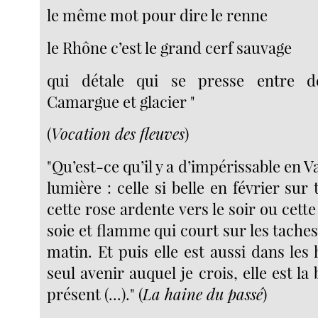
le même mot pour dire le renne
le Rhône c’est le grand cerf sauvage
qui détale qui se presse entre d
Camargue et glacier "
(
Vocation des fleuves
)
"Qu’est-ce qu’il y a d’impérissable en Val
lumière : celle si belle en février sur 
cette rose ardente vers le soir ou cett
soie et flamme qui court sur les taches
matin. Et puis elle est aussi dans les
seul avenir auquel je crois, elle est 
présent (...)." (
La haine du passé
)