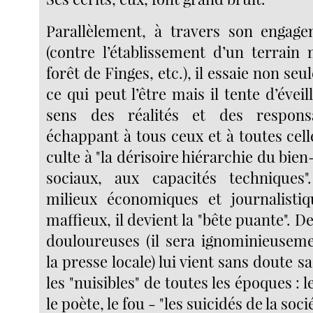
Parallèlement, à travers son engage
(contre l’établissement d’un terrain 
forêt de Finges, etc.), il essaie non se
ce qui peut l’être mais il tente d’éveil
sens des réalités et des respons
échappant à tous ceux et à toutes cel
culte à "la dérisoire hiérarchie du bien
sociaux, aux capacités techniques"
milieux économiques et journalistiq
maffieux, il devient la "bête puante". D
douloureuses (il sera ignominieusem
la presse locale) lui vient sans doute 
les "nuisibles" de toutes les époques : le
le poète, le fou - "les suicidés de la socié