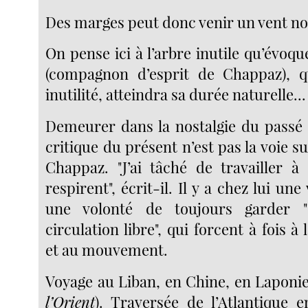
Des marges peut donc venir un vent no
On pense ici à l’arbre inutile qu’évo
(compagnon d’esprit de Chappaz), q
inutilité, atteindra sa durée naturelle...
Demeurer dans la nostalgie du passé 
critique du présent n’est pas la voie s
Chappaz. "J’ai tâché de travailler 
respirent", écrit-il. Il y a chez lui une
une volonté de toujours garder "
circulation libre", qui forcent à fois à
et au mouvement.
Voyage au Liban, en Chine, en Laponie
l’Orient
). Traversée de l’Atlantique 