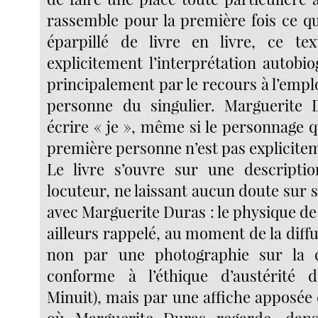
rassemble pour la première fois ce qu
éparpillé de livre en livre, ce tex
explicitement l’interprétation autobi
principalement par le recours à l’empl
personne du singulier. Marguerite 
écrire « je », même si le personnage q
première personne n’est pas explicit
Le livre s’ouvre sur une descripti
locuteur, ne laissant aucun doute sur s
avec Marguerite Duras : le physique de 
ailleurs rappelé, au moment de la diff
non par une photographie sur la 
conforme à l’éthique d’austérité 
Minuit), mais par une affiche apposée c