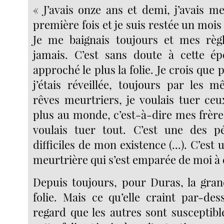
« J’avais onze ans et demi, j’avais m
première fois et je suis restée un mois
Je me baignais toujours et mes règl
jamais. C’est sans doute à cette ép
approché le plus la folie. Je crois que
j’étais réveillée, toujours par les 
rêves meurtriers, je voulais tuer ceu
plus au monde, c’est-à-dire mes frère
voulais tuer tout. C’est une des pé
difficiles de mon existence (...). C’est 
meurtrière qui s’est emparée de moi à 
Depuis toujours, pour Duras, la grand
folie. Mais ce qu’elle craint par-des
regard que les autres sont susceptibl