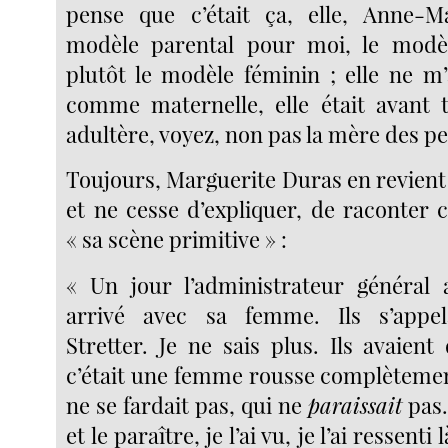
pense que c’était ça, elle, Anne-Ma
modèle parental pour moi, le modè
plutôt le modèle féminin ; elle ne m’
comme maternelle, elle était avant
adultère, voyez, non pas la mère des peti
Toujours, Marguerite Duras en revient
et ne cesse d’expliquer, de raconter c
« sa scène primitive » :
« Un jour l’administrateur général 
arrivé avec sa femme. Ils s’appel
Stretter. Je ne sais plus. Ils avaient d
c’était une femme rousse complètemen
ne se fardait pas, qui ne
paraissait
pas. 
et le paraître, je l’ai vu, je l’ai ressenti 