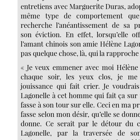
entretiens avec Marguerite Duras, ado
même type de comportement que 
recherche l’anéantissement de sa p
son éviction. En effet, lorsqu’elle o
l’amant chinois son amie Hélène Lagone
pas quelque chose, là, qui la rapproche 
« Je veux emmener avec moi Hélène L
chaque soir, les yeux clos, je me
jouissance qui fait crier. Je voudra
Lagonelle à cet homme qui fait ça sur 
fasse à son tour sur elle. Ceci en ma pr
fasse selon mon désir, qu’elle se donn
donne. Ce serait par le détour du 
Lagonelle, par la traversée de s