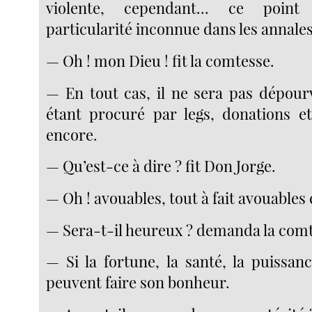
violente, cependant... ce poin
particularité inconnue dans les annales 
— Oh ! mon Dieu ! fit la comtesse.
— En tout cas, il ne sera pas dépourv
étant procuré par legs, donations e
encore.
— Qu’est-ce à dire ? fit Don Jorge.
— Oh ! avouables, tout à fait avouables
— Sera-t-il heureux ? demanda la comt
— Si la fortune, la santé, la puissanc
peuvent faire son bonheur.