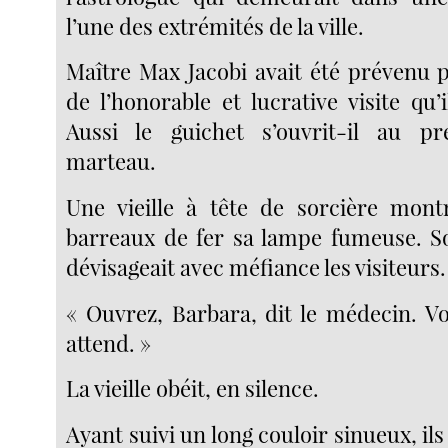
l’une des extrémités de la ville.
Maître Max Jacobi avait été prévenu
de l’honorable et lucrative visite qu’il
Aussi le guichet s’ouvrit-il au 
marteau.
Une vieille à tête de sorcière mont
barreaux de fer sa lampe fumeuse. S
dévisageait avec méfiance les visiteurs.
« Ouvrez, Barbara, dit le médecin. V
attend. »
La vieille obéit, en silence.
Ayant suivi un long couloir sinueux, ils