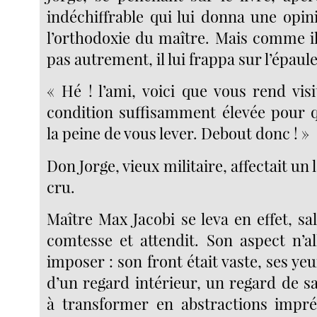
indéchiffrable qui lui donna une opi
l’orthodoxie du maître. Mais comme il
pas autrement, il lui frappa sur l’épaule
« Hé ! l’ami, voici que vous rend vi
condition suffisamment élevée pour 
la peine de vous lever. Debout donc ! »
Don Jorge, vieux militaire, affectait un
cru.
Maître Max Jacobi se leva en effet, s
comtesse et attendit. Son aspect n’al
imposer : son front était vaste, ses yeu
d’un regard intérieur, un regard de 
à transformer en abstractions impré