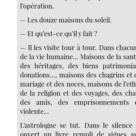
l’opération.
— Les douze maisons du soleil.
— Et qu’est-ce qu’il y fait ?
— Il les visite tour à tour. Dans chac
de la vie humaine... Maisons de la sant
des héritages, des biens patrimonia
donations..., maisons des chagrins et
mariage et des noces, maisons de l’effr
de la religion et des voyages, des cha
des amis, des emprisonnements 
violente...
L’astrologue se tut. Dans le silence 
ouvert un livre rempli de signes a