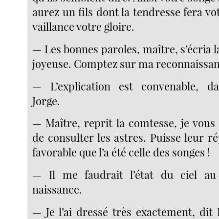
aurez un fils dont la tendresse fera vo
vaillance votre gloire.
— Les bonnes paroles, maître, s’écria 
joyeuse. Comptez sur ma reconnaissan
— L’explication est convenable, d
Jorge.
— Maître, reprit la comtesse, je vous
de consulter les astres. Puisse leur r
favorable que l’a été celle des songes !
— Il me faudrait l’état du ciel 
naissance.
— Je l’ai dressé très exactement, dit 