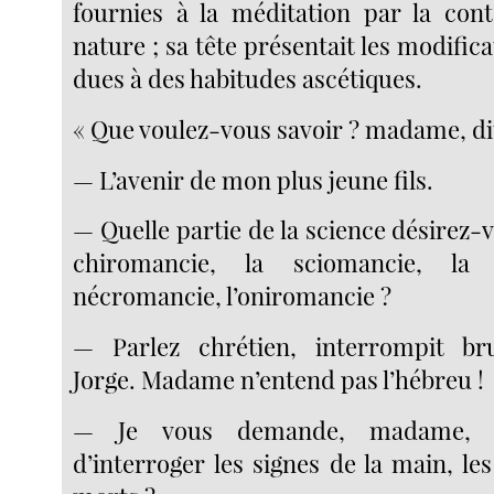
fournies à la méditation par la con
nature ; sa tête présentait les modific
dues à des habitudes ascétiques.
« Que voulez-vous savoir ? madame, dit
— L’avenir de mon plus jeune fils.
— Quelle partie de la science désirez-v
chiromancie, la sciomancie, la
nécromancie, l’oniromancie ?
— Parlez chrétien, interrompit b
Jorge. Madame n’entend pas l’hébreu !
— Je vous demande, madame, s’
d’interroger les signes de la main, l