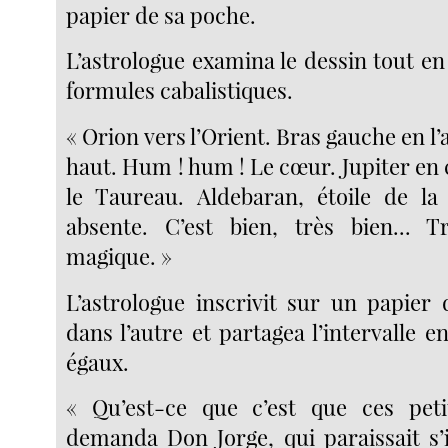
papier de sa poche.
L’astrologue examina le dessin tout 
formules cabalistiques.
« Orion vers l’Orient. Bras gauche en l’a
haut. Hum ! hum ! Le cœur. Jupiter en
le Taureau. Aldebaran, étoile de l
absente. C’est bien, très bien... T
magique. »
L’astrologue inscrivit sur un papier 
dans l’autre et partagea l’intervalle e
égaux.
« Qu’est-ce que c’est que ces pet
demanda Don Jorge, qui paraissait s’i