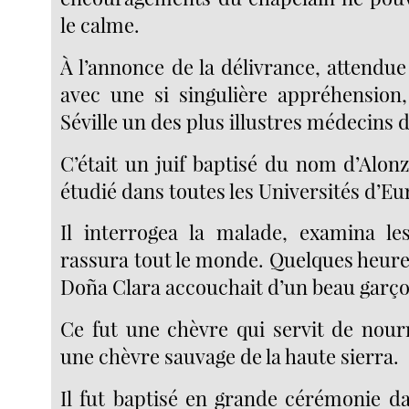
le calme.
À l’annonce de la délivrance, attendu
avec une si singulière appréhension,
Séville un des plus illustres médecins 
C’était un juif baptisé du nom d’Alonzo
étudié dans toutes les Universités d’Eu
Il interrogea la malade, examina l
rassura tout le monde. Quelques heures
Doña Clara accouchait d’un beau garço
Ce fut une chèvre qui servit de nour
une chèvre sauvage de la haute sierra.
Il fut baptisé en grande cérémonie da