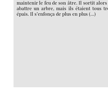
maintenir le feu de son âtre. Il sortit alors
abattre un arbre, mais ils étaient tous t
épais. Il s’enfonça de plus en plus (…)