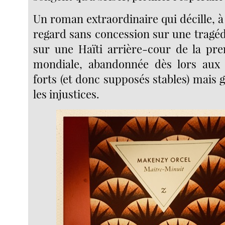
Un roman extraordinaire qui décille, à
regard sans concession sur une tragéd
sur une Haïti arrière-cour de la pr
mondiale, abandonnée dès lors aux 
forts (et donc supposés stables) mais 
les injustices.