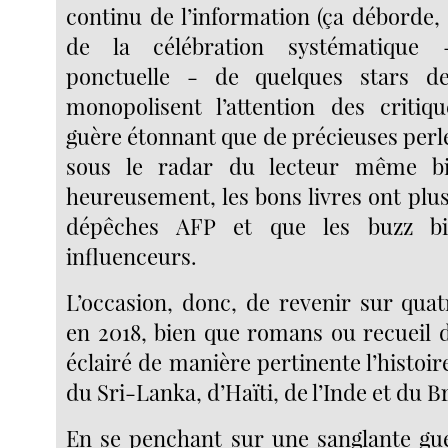
continu de l’information (ça déborde, 
de la célébration systématique 
ponctuelle - de quelques stars d
monopolisent l’attention des critiqu
guère étonnant que de précieuses perl
sous le radar du lecteur même bi
heureusement, les bons livres ont plus
dépêches AFP et que les buzz b
influenceurs.
L’occasion, donc, de revenir sur quat
en 2018, bien que romans ou recueil d
éclairé de manière pertinente l’histo
du Sri-Lanka, d’Haïti, de l’Inde et du Br
En se penchant sur une sanglante guer