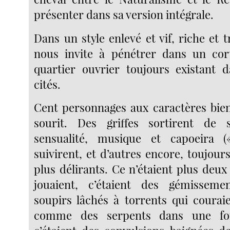
présenter dans sa version intégrale.
Dans un style enlevé et vif, riche et t
nous invite à pénétrer dans un cor
quartier ouvrier toujours existant 
cités.
Cent personnages aux caractères bien
sourit. Des griffes sortirent de 
sensualité, musique et capoeira (
suivirent, et d’autres encore, toujour
plus délirants. Ce n’étaient plus deu
jouaient, c’étaient des gémissemen
soupirs lâchés à torrents qui courai
comme des serpents dans une for