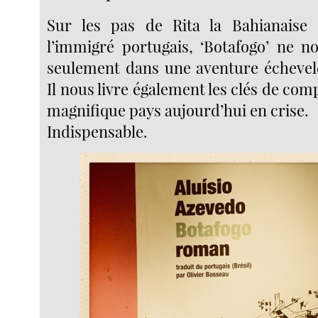
Sur les pas de Rita la Bahianaise
l’immigré portugais, ‘Botafogo’ ne n
seulement dans une aventure échevel
Il nous livre également les clés de co
magnifique pays aujourd’hui en crise.
Indispensable.