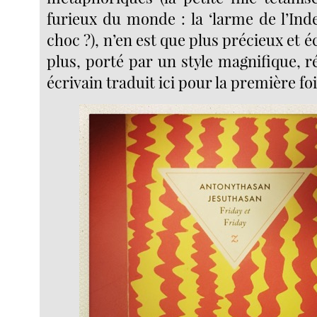
furieux du monde : la ‘larme de l’Ind
choc ?), n’en est que plus précieux et écl
plus, porté par un style magnifique, 
écrivain traduit ici pour la première foi