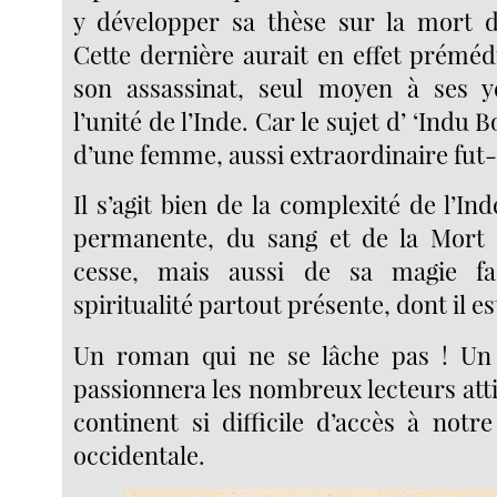
y développer sa thèse sur la mort
Cette dernière aurait en effet préméd
son assassinat, seul moyen à ses y
l’unité de l’Inde. Car le sujet d’ ‘Indu B
d’une femme, aussi extraordinaire fut-
Il s’agit bien de la complexité de l’Ind
permanente, du sang et de la Mort 
cesse, mais aussi de sa magie fa
spiritualité partout présente, dont il es
Un roman qui ne se lâche pas ! Un l
passionnera les nombreux lecteurs att
continent si difficile d’accès à not
occidentale.