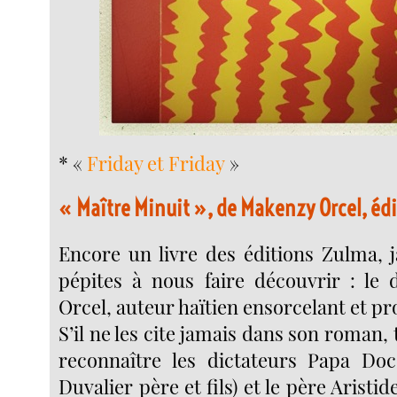
* «
Friday et Friday
»
« Maître Minuit », de Makenzy Orcel, éd
Encore un livre des éditions Zulma, 
pépites à nous faire découvrir : le
Orcel, auteur haïtien ensorcelant et pr
S’il ne les cite jamais dans son roman,
reconnaître les dictateurs Papa Doc
Duvalier père et fils) et le père Aristide