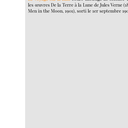
les œuvres De la Terre à la Lune de Jules Verne (
Men in the Moon, 1901), sorti le 1er septembre 19