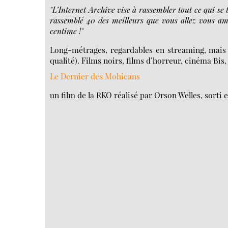
"L’Internet Archive vise à rassembler tout ce qui se
rassemblé 40 des meilleurs que vous allez vous am
centime !"
Long-métrages, regardables en streaming, mais 
qualité). Films noirs, films d’horreur, cinéma Bis,
Le Dernier des Mohicans
un film de la RKO réalisé par Orson Welles, sorti e