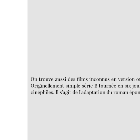
On trouve aussi des films inconnus en version o
Originellement simple série B tournée en six jours
cinéphiles. Il s’agit de l’adaptation du roman 