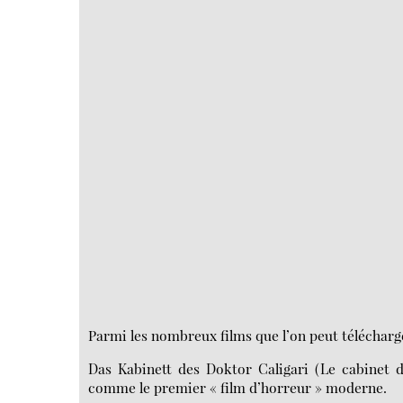
Parmi les nombreux films que l’on peut télécharger
Das Kabinett des Doktor Caligari (Le cabinet d
comme le premier « film d’horreur » moderne.