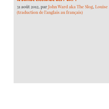
31 août 2012, par
John Ward aka The Slog
,
Louise
(traduction de l’anglais au français)