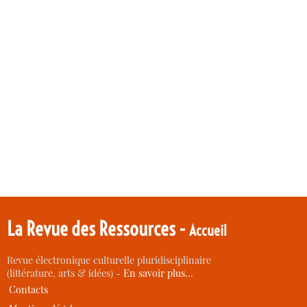
La Revue des Ressources -
Accueil
Revue électronique culturelle pluridisciplinaire
(littérature, arts & idées) -
En savoir plus…
Contacts