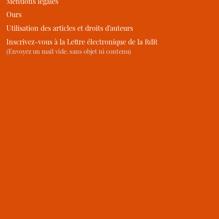
Mentions légales
Ours
Utilisation des articles et droits d’auteurs
Inscrivez-vous à la Lettre électronique de la RdR
(Envoyez un mail vide, sans objet ni contenu)