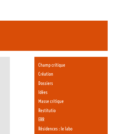
Champ critique
Création
Dossiers
Idées
Masse critique
Restitutio
ERR
Résidences : le labo