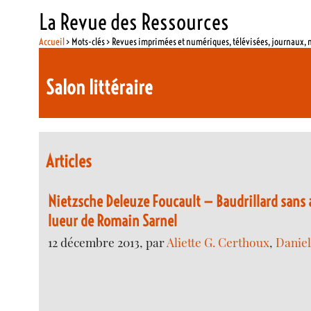
La Revue des Ressources
Accueil
> Mots-clés > Revues imprimées et numériques, télévisées, journaux,
Salon littéraire
Articles
Nietzsche Deleuze Foucault — Baudrillard sans 
lueur de Romain Sarnel
12 décembre 2013, par
Aliette G. Certhoux
,
Daniel