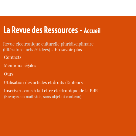
La Revue des Ressources -
Accueil
Revue électronique culturelle pluridisciplinaire
(littérature, arts & idées) -
En savoir plus…
Contacts
Mentions légales
Ours
Utilisation des articles et droits d’auteurs
Inscrivez-vous à la Lettre électronique de la RdR
(Envoyez un mail vide, sans objet ni contenu)