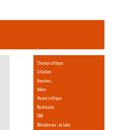
Champ critique
Création
Dossiers
Idées
Masse critique
Restitutio
ERR
Résidences : le labo