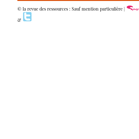
© la revue des ressources : Sauf mention particulière |
&