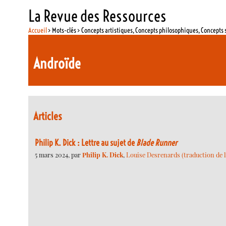
La Revue des Ressources
Accueil
> Mots-clés > Concepts artistiques, Concepts philosophiques, Concepts 
Androïde
Articles
Philip K. Dick : Lettre au sujet de
Blade Runner
5 mars 2024, par
Philip K. Dick
,
Louise Desrenards (traduction de l’