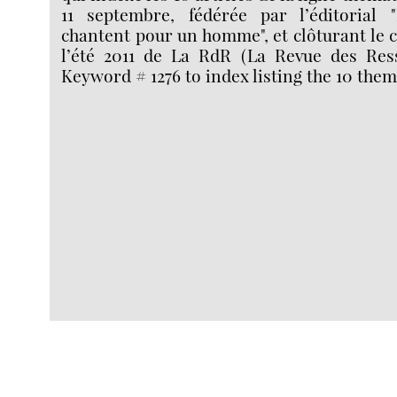
11 septembre, fédérée par l’éditorial
chantent pour un homme", et clôturant le 
l’été 2011 de La RdR (La Revue des Ress
Keyword # 1276 to index listing the 10 them