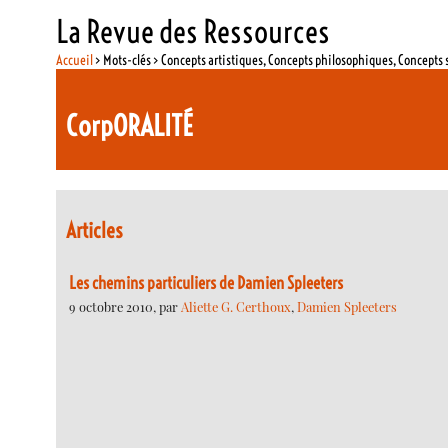
La Revue des Ressources
Accueil
> Mots-clés > Concepts artistiques, Concepts philosophiques, Concepts 
CorpORALITÉ
Articles
Les chemins particuliers de Damien Spleeters
9 octobre 2010, par
Aliette G. Certhoux
,
Damien Spleeters