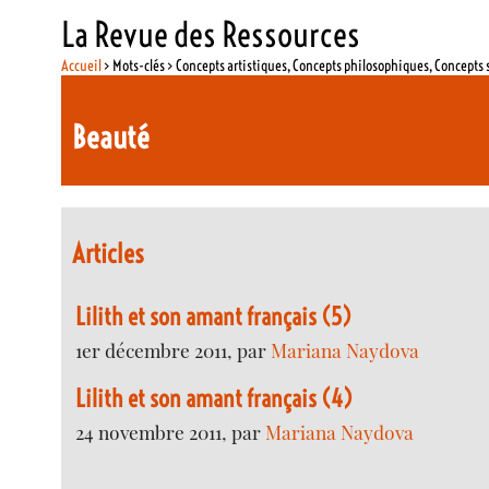
La Revue des Ressources
Accueil
> Mots-clés > Concepts artistiques, Concepts philosophiques, Concepts 
Beauté
Articles
Lilith et son amant français (5)
1er décembre 2011, par
Mariana Naydova
Lilith et son amant français (4)
24 novembre 2011, par
Mariana Naydova