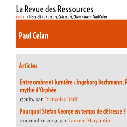
La Revue des Ressources
Accueil
> Mots-clés > Auteurs, Créateurs, Chercheurs >
Paul Celan
Paul Celan
Articles
Entre ombre et lumière : Ingeborg Bachmann, Pa
mythe d’Orphée
15 juin, par
Françoise Rétif
Pourquoi Stefan George en temps de détresse ?
2 novembre 2009, par
Laurent Margantin