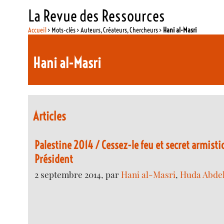
La Revue des Ressources
Accueil
> Mots-clés > Auteurs, Créateurs, Chercheurs >
Hani al-Masri
Hani al-Masri
Articles
Palestine 2014 / Cessez-le feu et secret armistic
Président
2 septembre 2014, par
Hani al-Masri
,
Huda Abdel