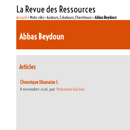
La Revue des Ressources
Accueil
> Mots-clés > Auteurs, Créateurs, Chercheurs >
Abbas Beydoun
Abbas Beydoun
Articles
Chronique libanaise 1.
8 novembre 2016, par
Mohamed Kacimi