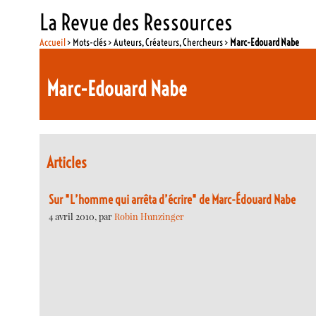
La Revue des Ressources
Accueil
> Mots-clés > Auteurs, Créateurs, Chercheurs >
Marc-Edouard Nabe
Marc-Edouard Nabe
Articles
Sur "L’homme qui arrêta d’écrire" de Marc-Édouard Nabe
4 avril 2010, par
Robin Hunzinger