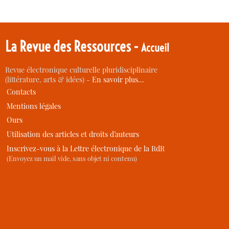
La Revue des Ressources -
Accueil
Revue électronique culturelle pluridisciplinaire
(littérature, arts & idées) -
En savoir plus…
Contacts
Mentions légales
Ours
Utilisation des articles et droits d’auteurs
Inscrivez-vous à la Lettre électronique de la RdR
(Envoyez un mail vide, sans objet ni contenu)