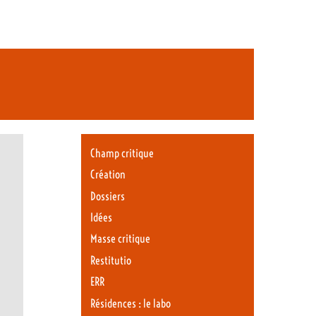
Champ critique
Création
Dossiers
Idées
Masse critique
Restitutio
ERR
Résidences : le labo