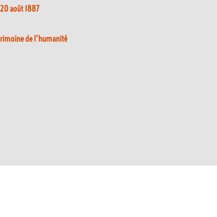
 20 août 1887
atrimoine de l’humanité