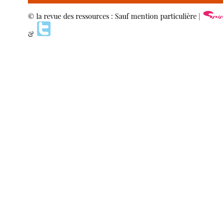
© la revue des ressources : Sauf mention particulière |
&