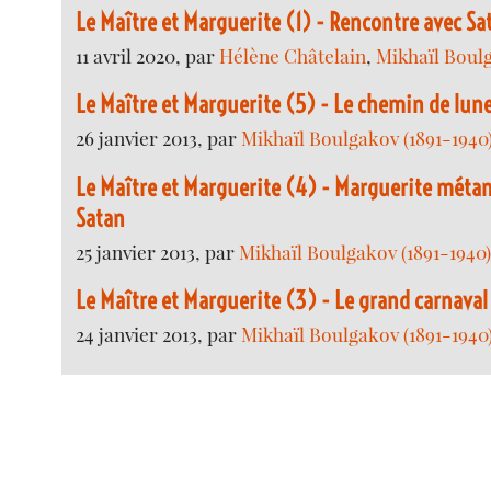
Le Maître et Marguerite (1) - Rencontre avec Sa
11 avril 2020, par
Hélène Châtelain
,
Mikhaïl Boulg
Le Maître et Marguerite (5) - Le chemin de lun
26 janvier 2013, par
Mikhaïl Boulgakov (1891-1940
Le Maître et Marguerite (4) - Marguerite méta
Satan
25 janvier 2013, par
Mikhaïl Boulgakov (1891-1940
Le Maître et Marguerite (3) - Le grand carnaval
24 janvier 2013, par
Mikhaïl Boulgakov (1891-1940