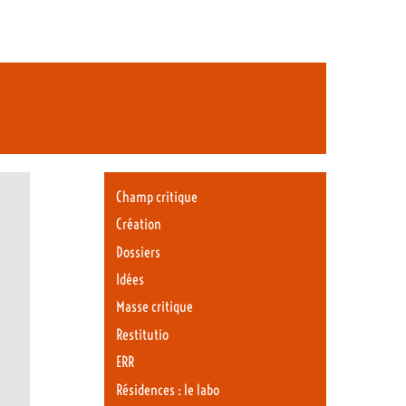
Champ critique
Création
Dossiers
Idées
Masse critique
Restitutio
ERR
Résidences : le labo