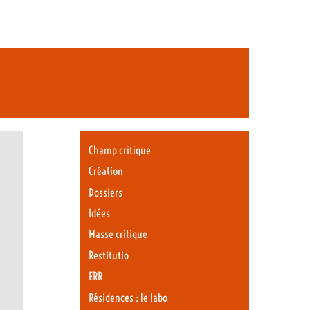
Champ critique
Création
Dossiers
Idées
Masse critique
Restitutio
ERR
Résidences : le labo