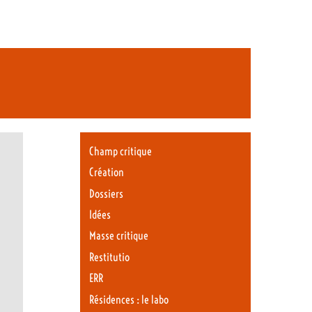
Champ critique
Création
Dossiers
Idées
Masse critique
Restitutio
ERR
Résidences : le labo