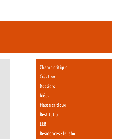
Champ critique
Création
Dossiers
Idées
Masse critique
Restitutio
ERR
Résidences : le labo