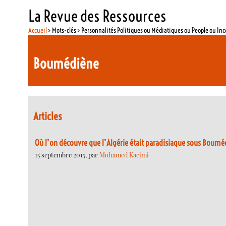
La Revue des Ressources
Accueil
> Mots-clés > Personnalités Politiques ou Médiatiques ou People ou In
Boumédiène
Articles
Où l’on découvre que l’Algérie était paradisiaque sous Bouméd
15 septembre 2015, par
Mohamed Kacimi