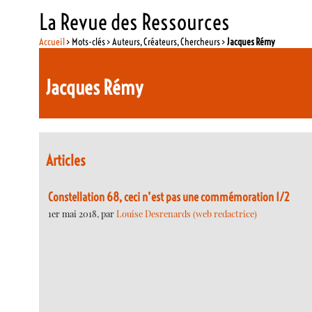
La Revue des Ressources
Accueil
> Mots-clés > Auteurs, Créateurs, Chercheurs >
Jacques Rémy
Jacques Rémy
Articles
Constellation 68, ceci n’est pas une commémoration 1/2
1er mai 2018, par
Louise Desrenards (web redactrice)